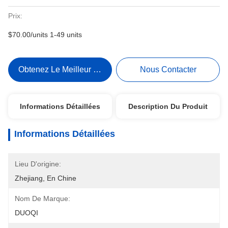
Prix:
$70.00/units 1-49 units
Obtenez Le Meilleur Prix
Nous Contacter
Informations Détaillées
Description Du Produit
Informations Détaillées
Lieu D'origine:
Zhejiang, En Chine
Nom De Marque:
DUOQI