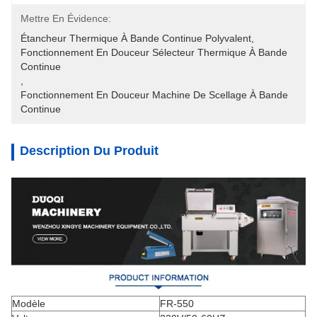
Mettre En Évidence:
Étancheur Thermique À Bande Continue Polyvalent
, 
Fonctionnement En Douceur Sélecteur Thermique À Bande 
Continue
, 
Fonctionnement En Douceur Machine De Scellage À Bande 
Continue
Description Du Produit
Modèle
FR-550