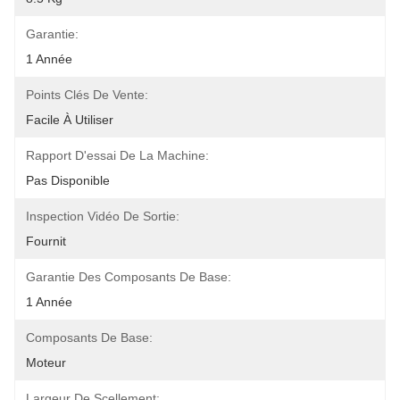
Garantie:
1 Année
Points Clés De Vente:
Facile À Utiliser
Rapport D'essai De La Machine:
Pas Disponible
Inspection Vidéo De Sortie:
Fournit
Garantie Des Composants De Base:
1 Année
Composants De Base:
Moteur
Largeur De Scellement: