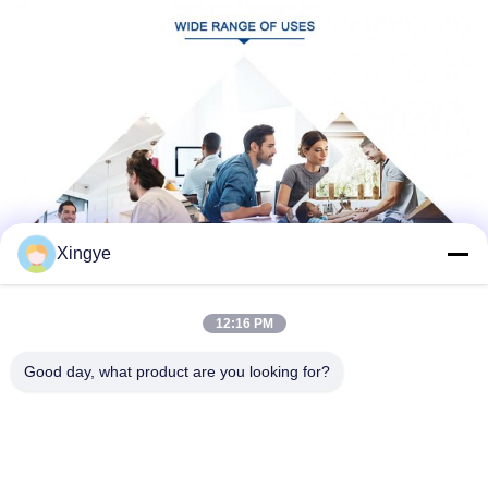
Xingye
12:16 PM
Good day, what product are you looking for?