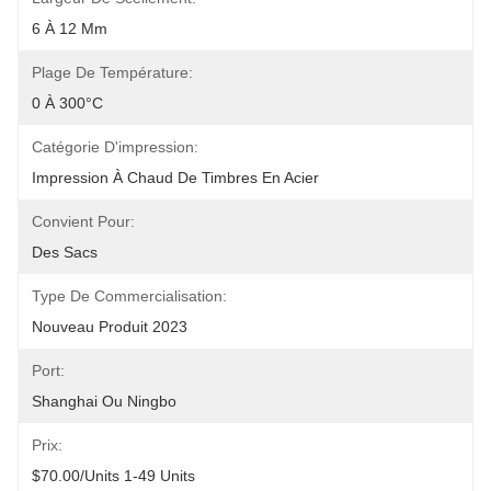
6 À 12 Mm
Plage De Température:
0 À 300°C
Catégorie D'impression:
Impression À Chaud De Timbres En Acier
Convient Pour:
Des Sacs
Type De Commercialisation:
Nouveau Produit 2023
Port:
Shanghai Ou Ningbo
Prix:
$70.00/units 1-49 Units