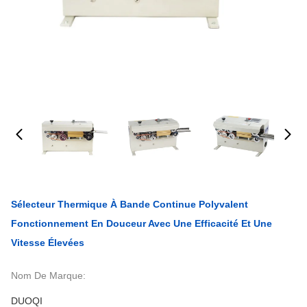
Sélecteur Thermique À Bande Continue Polyvalent
Fonctionnement En Douceur Avec Une Efficacité Et Une
Vitesse Élevées
Nom De Marque:
DUOQI