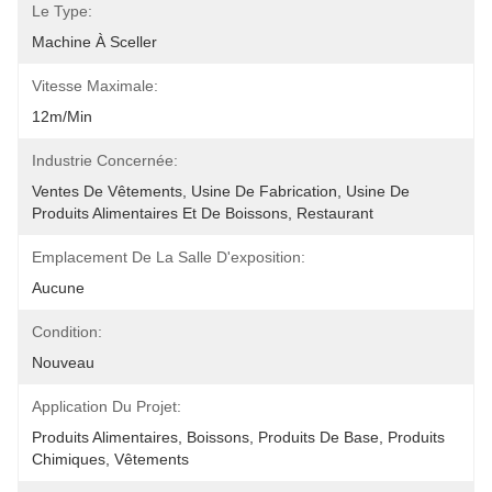
Le Type:
Machine À Sceller
Vitesse Maximale:
12m/min
Industrie Concernée:
Ventes De Vêtements, Usine De Fabrication, Usine De 
Produits Alimentaires Et De Boissons, Restaurant
Emplacement De La Salle D'exposition:
Aucune
Condition:
Nouveau
Application Du Projet:
Produits Alimentaires, Boissons, Produits De Base, Produits 
Chimiques, Vêtements