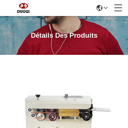
Détails Des Produits