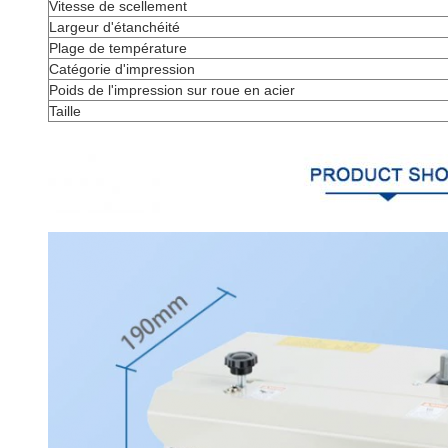
Vitesse de scellement
Largeur d'étanchéité
Plage de température
Catégorie d'impression
Poids de l'impression sur roue en acier
Taille