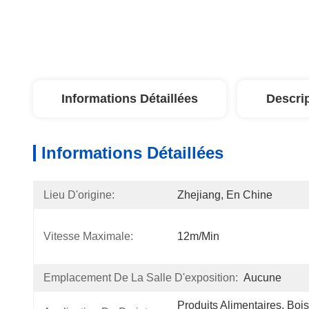
Informations Détaillées
Descri
Informations Détaillées
Lieu D'origine:
Zhejiang, En Chine
Vitesse Maximale:
12m/min
Emplacement De La Salle D'exposition:
Aucune
Produits Alimentaires, Boi