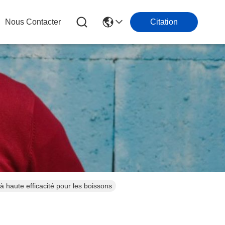
Nous Contacter
Citation
 haute efficacité pour les boissons