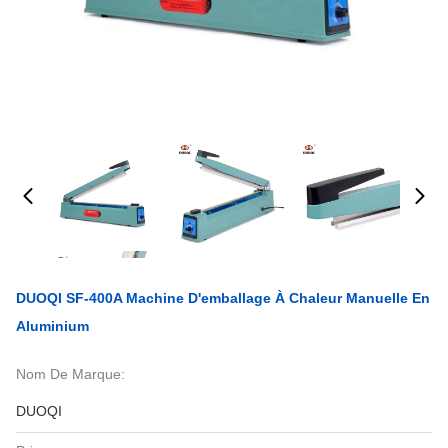
DUOQI SF-400A Machine D'emballage À Chaleur Manuelle En
Aluminium
Nom De Marque:
DUOQI