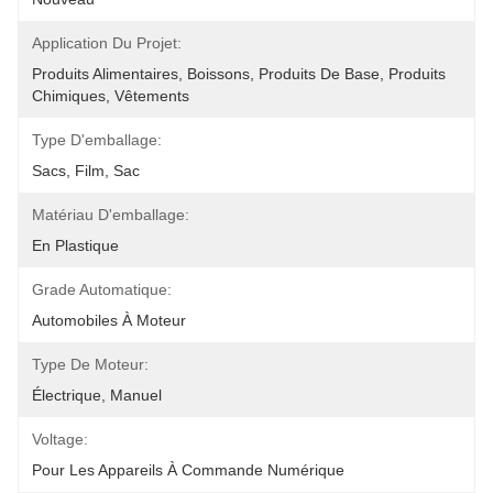
Application Du Projet:
Produits Alimentaires, Boissons, Produits De Base, Produits 
Chimiques, Vêtements
Type D'emballage:
Sacs, Film, Sac
Matériau D'emballage:
En Plastique
Grade Automatique:
Automobiles À Moteur
Type De Moteur:
Électrique, Manuel
Voltage:
Pour Les Appareils À Commande Numérique