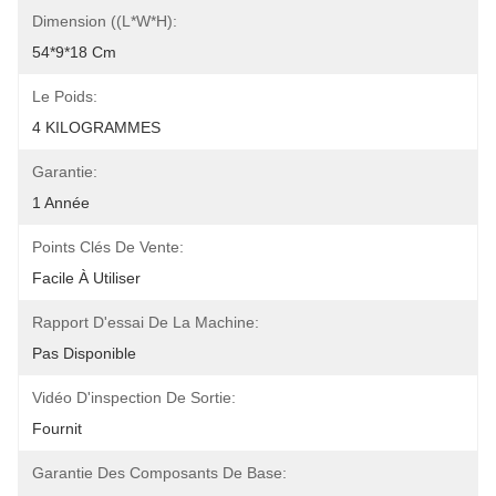
Dimension ((L*W*H):
54*9*18 Cm
Le Poids:
4 KILOGRAMMES
Garantie:
1 Année
Points Clés De Vente:
Facile À Utiliser
Rapport D'essai De La Machine:
Pas Disponible
Vidéo D'inspection De Sortie:
Fournit
Garantie Des Composants De Base: