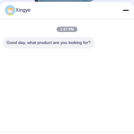
Xingye
1:47 PM
Good day, what product are you looking for?