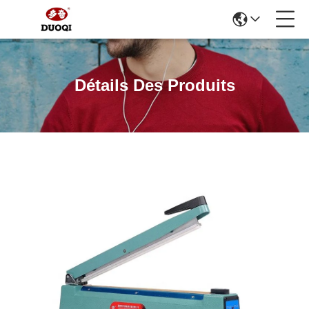
Détails Des Produits