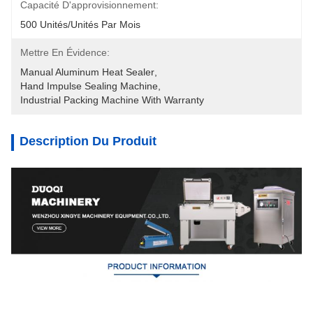
Capacité D'approvisionnement:
500 Unités/unités Par Mois
Mettre En Évidence:
Manual Aluminum Heat Sealer
, 
Hand Impulse Sealing Machine
, 
Industrial Packing Machine With Warranty
Description Du Produit