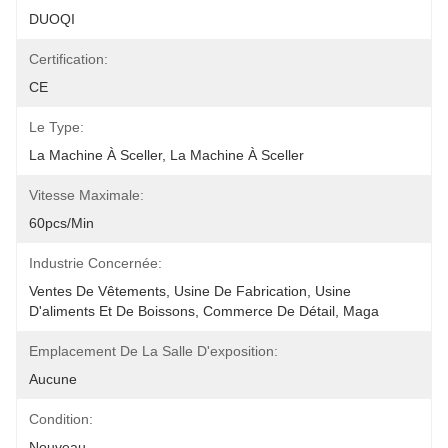
DUOQI
Certification:
CE
Le Type:
La Machine À Sceller, La Machine À Sceller
Vitesse Maximale:
60pcs/min
Industrie Concernée:
Ventes De Vêtements, Usine De Fabrication, Usine 
D'aliments Et De Boissons, Commerce De Détail, Maga
Emplacement De La Salle D'exposition:
Aucune
Condition:
Nouveau