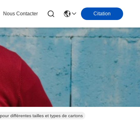
Nous Contacter
Citation
r différentes tailles et types de cartons