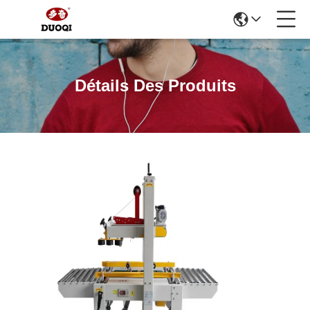
Détails Des Produits