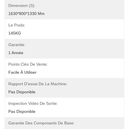
Dimension (s):
1630*800*1330 Mm
Le Poids:
145KG
Garantie:
1 Année
Points Clés De Vente:
Facile À Utiliser
Rapport D'essai De La Machine:
Pas Disponible
Inspection Vidéo De Sortie:
Pas Disponible
Garantie Des Composants De Base: