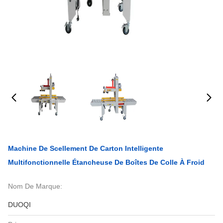
Machine De Scellement De Carton Intelligente
Multifonctionnelle Étancheuse De Boîtes De Colle À Froid
Nom De Marque:
DUOQI