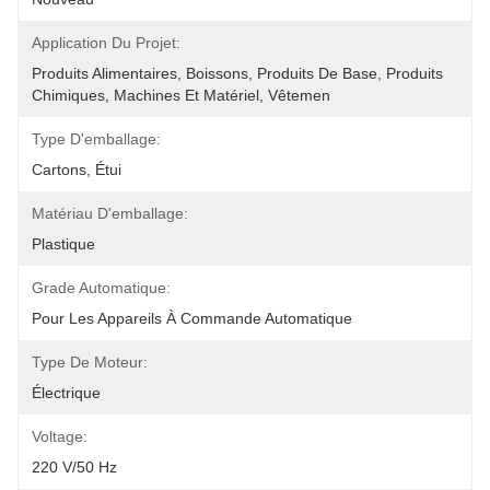
Application Du Projet:
Produits Alimentaires, Boissons, Produits De Base, Produits 
Chimiques, Machines Et Matériel, Vêtemen
Type D'emballage:
Cartons, Étui
Matériau D'emballage:
Plastique
Grade Automatique:
Pour Les Appareils À Commande Automatique
Type De Moteur:
Électrique
Voltage:
220 V/50 Hz