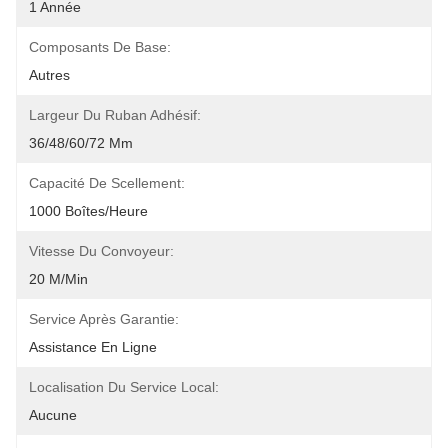
1 Année
Composants De Base:
Autres
Largeur Du Ruban Adhésif:
36/48/60/72 Mm
Capacité De Scellement:
1000 Boîtes/heure
Vitesse Du Convoyeur:
20 M/min
Service Après Garantie:
Assistance En Ligne
Localisation Du Service Local:
Aucune