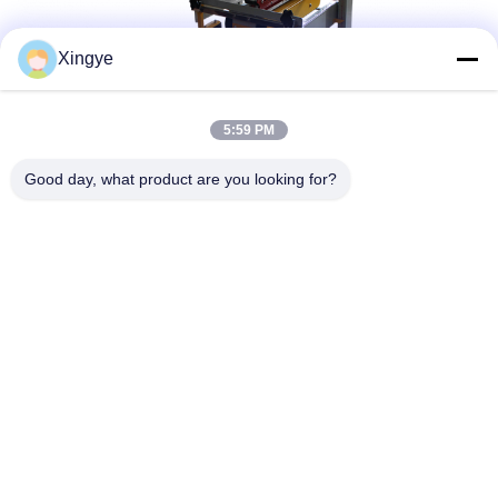
Xingye
5:59 PM
Good day, what product are you looking for?