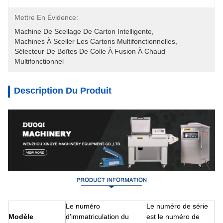
Mettre En Évidence:
Machine De Scellage De Carton Intelligente
, 
Machines À Sceller Les Cartons Multifonctionnelles
, 
Sélecteur De Boîtes De Colle À Fusion À Chaud 
Multifonctionnel
Description Du Produit
Le numéro
Le numéro de série
Modèle
d'immatriculation du
est le numéro de