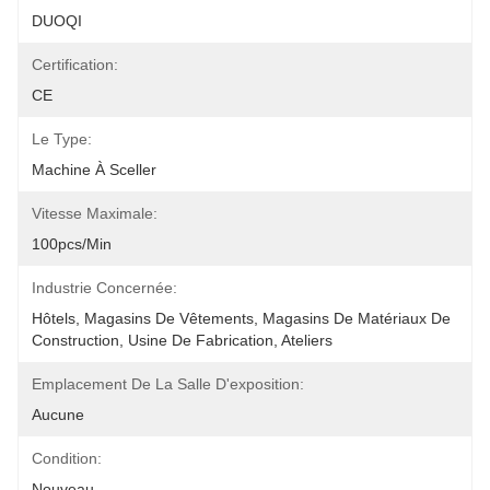
DUOQI
Certification:
CE
Le Type:
Machine À Sceller
Vitesse Maximale:
100pcs/min
Industrie Concernée:
Hôtels, Magasins De Vêtements, Magasins De Matériaux De 
Construction, Usine De Fabrication, Ateliers
Emplacement De La Salle D'exposition:
Aucune
Condition:
Nouveau