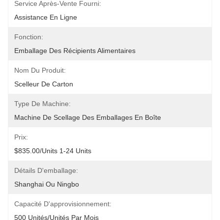
Service Après-Vente Fourni:
Assistance En Ligne
Fonction:
Emballage Des Récipients Alimentaires
Nom Du Produit:
Scelleur De Carton
Type De Machine:
Machine De Scellage Des Emballages En Boîte
Prix:
$835.00/units 1-24 Units
Détails D'emballage:
Shanghai Ou Ningbo
Capacité D'approvisionnement:
500 Unités/unités Par Mois