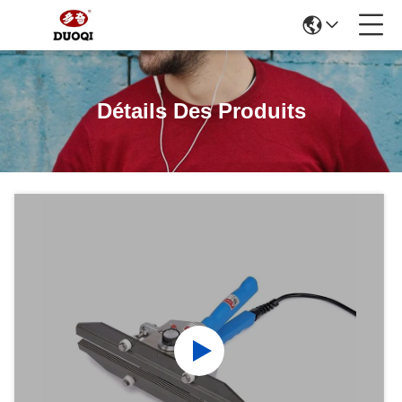
Détails Des Produits