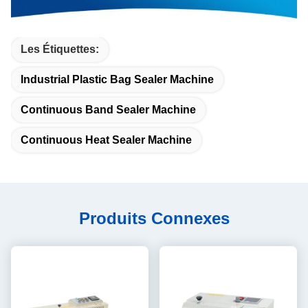
Les Étiquettes:
Industrial Plastic Bag Sealer Machine
Continuous Band Sealer Machine
Continuous Heat Sealer Machine
Produits Connexes