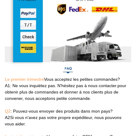
Le premier trimestre
Vous acceptez les petites commandes?
A1
: Ne vous inquiétez pas. N'hésitez pas à nous contacter.pour
obtenir plus de commandes et donner à nos clients plus de
convener, nous acceptons petite commande.
Q2
: Pouvez-vous envoyer des produits dans mon pays?
A2
Si vous n'avez pas votre propre expéditeur, nous pouvons
vous aider.