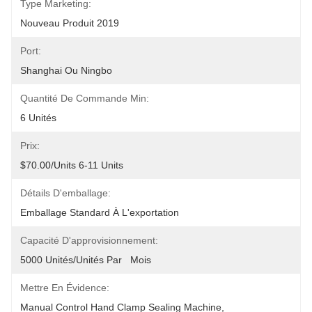
Type Marketing:
Nouveau Produit 2019
Port:
Shanghai Ou Ningbo
Quantité De Commande Min:
6 Unités
Prix:
$70.00/units 6-11 Units
Détails D'emballage:
Emballage Standard À L'exportation
Capacité D'approvisionnement:
5000 Unités/unités Par   Mois
Mettre En Évidence:
Manual Control Hand Clamp Sealing Machine
, 