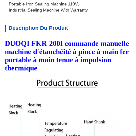
Portable Iron Sealing Machine 110V
, 
Industrial Sealing Machine With Warranty
Description Du Produit
DUOQI FKR-200I commande manuelle
machine d'étanchéité à pince à main fer
portable à main tenue à impulsion
thermique