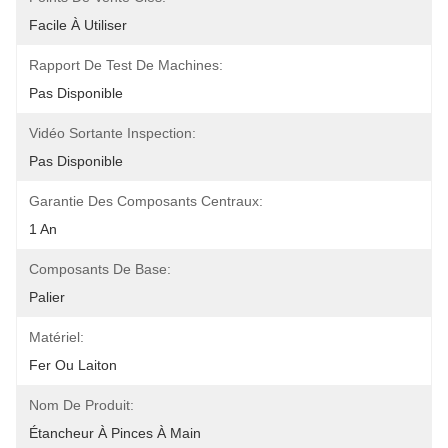
Facile À Utiliser
Rapport De Test De Machines:
Pas Disponible
Vidéo Sortante Inspection:
Pas Disponible
Garantie Des Composants Centraux:
1 An
Composants De Base:
Palier
Matériel:
Fer Ou Laiton
Nom De Produit:
Étancheur À Pinces À Main