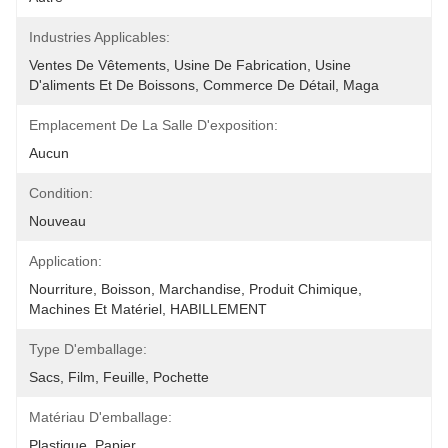
Industries Applicables:
Ventes De Vêtements, Usine De Fabrication, Usine 
D'aliments Et De Boissons, Commerce De Détail, Maga
Emplacement De La Salle D'exposition:
Aucun
Condition:
Nouveau
Application:
Nourriture, Boisson, Marchandise, Produit Chimique, 
Machines Et Matériel, HABILLEMENT
Type D'emballage:
Sacs, Film, Feuille, Pochette
Matériau D'emballage:
Plastique, Papier