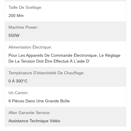
Taille De Scellage:
200 Mm
Machine Power:
550W
Alimentation Électrique:
Pour Les Appareils De Commande Électronique, Le Réglage 
De La Tension Doit Être Effectué À L'aide D'
Température D'étanchéité De Chauffage:
0 À 300°C
Un Carton:
6 Pièces Dans Une Grande Boîte
After Garantie Service:
Assistance Technique Vidéo