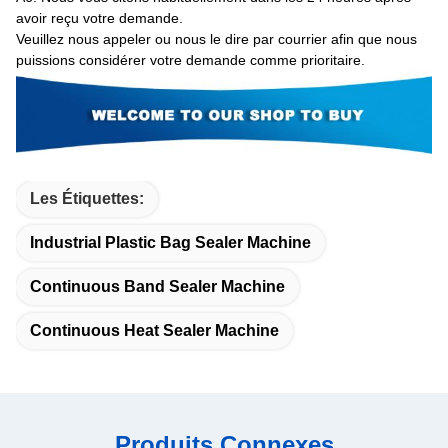
avoir reçu votre demande.
Veuillez nous appeler ou nous le dire par courrier afin que nous
puissions considérer votre demande comme prioritaire.
Les Étiquettes:
Industrial Plastic Bag Sealer Machine
Continuous Band Sealer Machine
Continuous Heat Sealer Machine
Produits Connexes