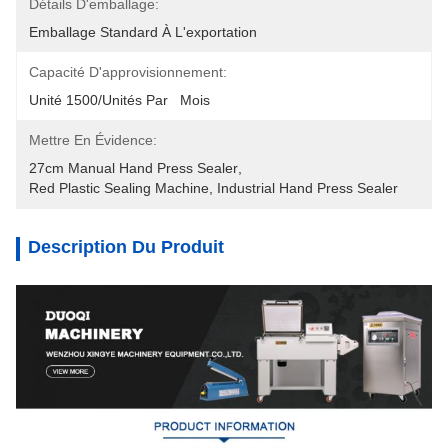
Détails D'emballage:
Emballage Standard À L'exportation
Capacité D'approvisionnement:
Unité 1500/unités Par   Mois
Mettre En Évidence:
27cm Manual Hand Press Sealer
, 
Red Plastic Sealing Machine
, 
Industrial Hand Press Sealer
Description Du Produit