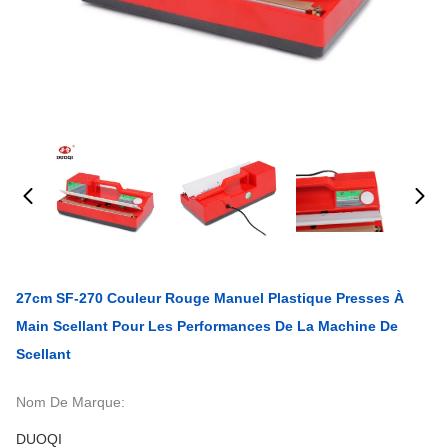
27cm SF-270 Couleur Rouge Manuel Plastique Presses À
Main Scellant Pour Les Performances De La Machine De
Scellant
Nom De Marque:
DUOQI