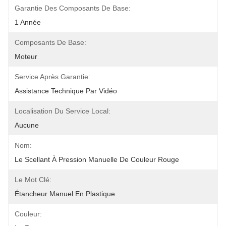
Garantie Des Composants De Base:
1 Année
Composants De Base:
Moteur
Service Après Garantie:
Assistance Technique Par Vidéo
Localisation Du Service Local:
Aucune
Nom:
Le Scellant À Pression Manuelle De Couleur Rouge
Le Mot Clé:
Étancheur Manuel En Plastique
Couleur: