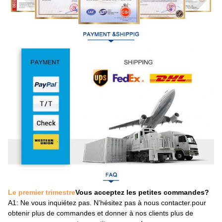
Le premier trimestre
Vous acceptez les petites commandes?
A1
: Ne vous inquiétez pas. N'hésitez pas à nous contacter.pour
obtenir plus de commandes et donner à nos clients plus de