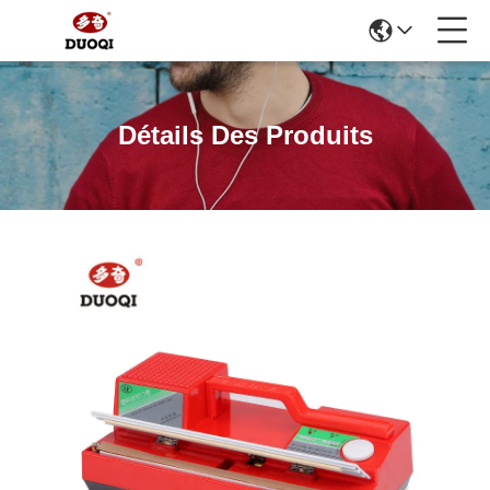
Détails Des Produits