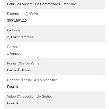
Pour Les Appareils À Commande Numérique
Dimension ((L*W*H):
300*150*110
Le Poids:
2,3 Kilogrammes
Garantie:
1 Année
Points Clés De Vente:
Facile À Utiliser
Rapport D'essai De La Machine:
Fournit
Vidéo D'inspection De Sortie:
Fournit