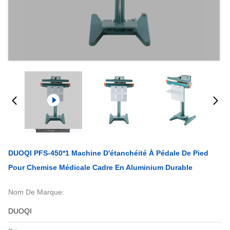
DUOQI PFS-450*1 Machine D'étanchéité À Pédale De Pied
Pour Chemise Médicale Cadre En Aluminium Durable
Nom De Marque:
DUOQI