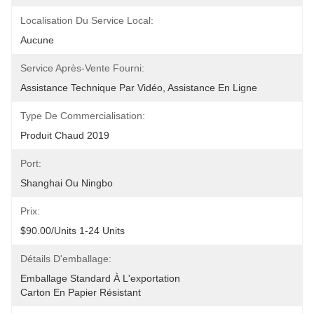
Localisation Du Service Local:
Aucune
Service Après-Vente Fourni:
Assistance Technique Par Vidéo, Assistance En Ligne
Type De Commercialisation:
Produit Chaud 2019
Port:
Shanghai Ou Ningbo
Prix:
$90.00/units 1-24 Units
Détails D'emballage:
Emballage Standard À L'exportation
Carton En Papier Résistant