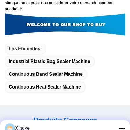
afin que nous puissions considérer votre demande comme
prioritaire.
Les Étiquettes:
Industrial Plastic Bag Sealer Machine
Continuous Band Sealer Machine
Continuous Heat Sealer Machine
Produits Connexes
Xingye