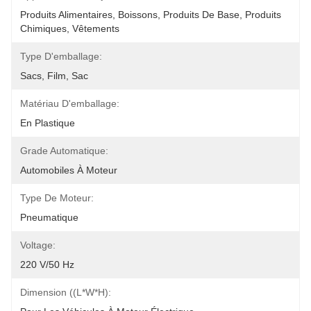
Produits Alimentaires, Boissons, Produits De Base, Produits 
Chimiques, Vêtements
Type D'emballage:
Sacs, Film, Sac
Matériau D'emballage:
En Plastique
Grade Automatique:
Automobiles À Moteur
Type De Moteur:
Pneumatique
Voltage:
220 V/50 Hz
Dimension ((L*W*H):