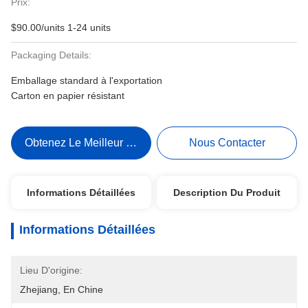
Prix:
$90.00/units 1-24 units
Packaging Details:
Emballage standard à l'exportation
Carton en papier résistant
Obtenez Le Meilleur Prix
Nous Contacter
Informations Détaillées
Description Du Produit
Informations Détaillées
Lieu D'origine:
Zhejiang, En Chine