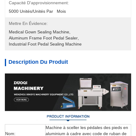
Capacité D'approvisionnement:
5000 Unités/unités Par   Mois
Mettre En Évidence:
Medical Gown Sealing Machine
, 
Aluminum Frame Foot Pedal Sealer
, 
Industrial Foot Pedal Sealing Machine
Description Du Produit
Machine à sceller les pédales des pieds en
Nom:
aluminium à cadre avec code de ruban de