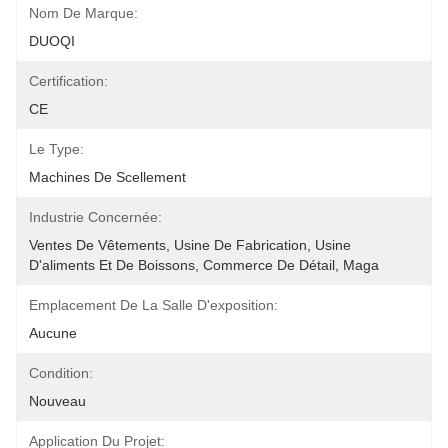
Nom De Marque:
DUOQI
Certification:
CE
Le Type:
Machines De Scellement
Industrie Concernée:
Ventes De Vêtements, Usine De Fabrication, Usine 
D'aliments Et De Boissons, Commerce De Détail, Maga
Emplacement De La Salle D'exposition:
Aucune
Condition:
Nouveau
Application Du Projet: