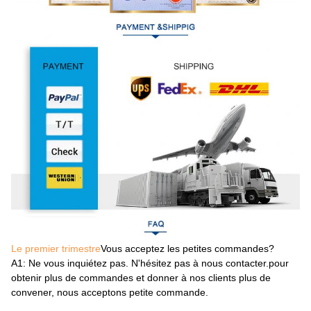
Le premier trimestre
Vous acceptez les petites commandes?
A1
: Ne vous inquiétez pas. N'hésitez pas à nous contacter.pour
obtenir plus de commandes et donner à nos clients plus de
convener, nous acceptons petite commande.