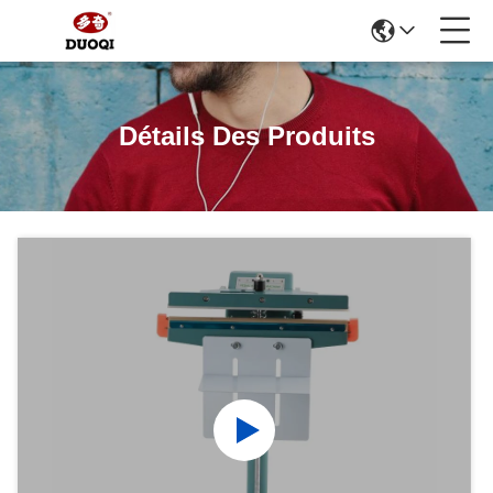
Détails Des Produits