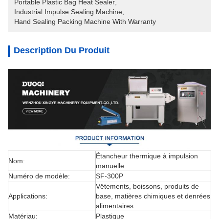
Portable Plastic Bag Heat Sealer
, 
Industrial Impulse Sealing Machine
, 
Hand Sealing Packing Machine With Warranty
Description Du Produit
Étancheur thermique à impulsion
Nom:
manuelle
Numéro de modèle:
SF-300P
Vêtements, boissons, produits de
Applications:
base, matières chimiques et denrées
alimentaires
Matériau:
Plastique