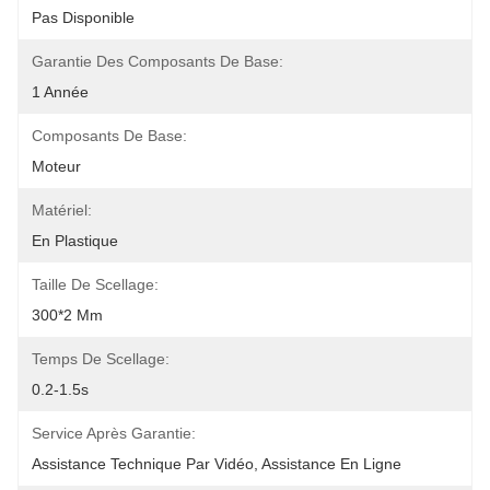
Pas Disponible
Garantie Des Composants De Base:
1 Année
Composants De Base:
Moteur
Matériel:
En Plastique
Taille De Scellage:
300*2 Mm
Temps De Scellage:
0.2-1.5s
Service Après Garantie:
Assistance Technique Par Vidéo, Assistance En Ligne