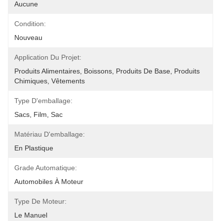
Aucune
Condition:
Nouveau
Application Du Projet:
Produits Alimentaires, Boissons, Produits De Base, Produits 
Chimiques, Vêtements
Type D'emballage:
Sacs, Film, Sac
Matériau D'emballage:
En Plastique
Grade Automatique:
Automobiles À Moteur
Type De Moteur:
Le Manuel