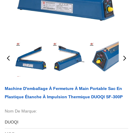
Machine D'emballage À Fermeture À Main Portable Sac En
Plastique Étanche À Impulsion Thermique DUOQI SF-300P
Nom De Marque:
DUOQI