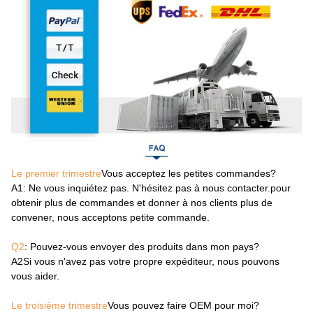
Le premier trimestre
Vous acceptez les petites commandes?
A1
: Ne vous inquiétez pas. N'hésitez pas à nous contacter.pour
obtenir plus de commandes et donner à nos clients plus de
convener, nous acceptons petite commande.
Q2
: Pouvez-vous envoyer des produits dans mon pays?
A2
Si vous n'avez pas votre propre expéditeur, nous pouvons
vous aider.
Le troisième trimestre
Vous pouvez faire OEM pour moi?