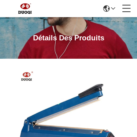
Détails Des Produits