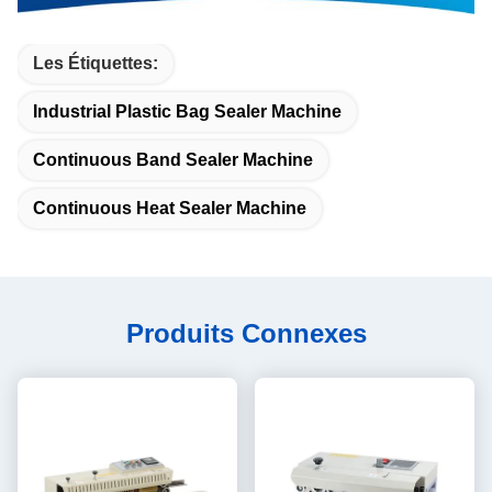
Les Étiquettes:
Industrial Plastic Bag Sealer Machine
Continuous Band Sealer Machine
Continuous Heat Sealer Machine
Produits Connexes