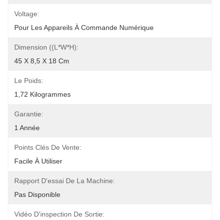
Voltage:
Pour Les Appareils À Commande Numérique
Dimension ((L*W*H):
45 X 8,5 X 18 Cm
Le Poids:
1,72 Kilogrammes
Garantie:
1 Année
Points Clés De Vente:
Facile À Utiliser
Rapport D'essai De La Machine:
Pas Disponible
Vidéo D'inspection De Sortie: