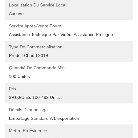
Localisation Du Service Local:
Aucune
Service Après-Vente Fourni:
Assistance Technique Par Vidéo, Assistance En Ligne
Type De Commercialisation:
Produit Chaud 2019
Quantité De Commande Min:
100 Unités
Prix:
$9.00/units 100-499 Units
Détails D'emballage:
Emballage Standard À L'exportation
Mettre En Évidence: