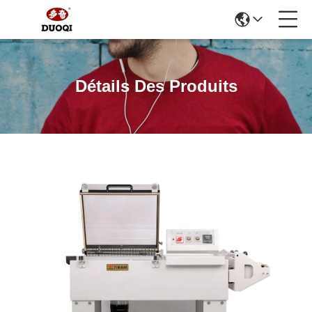
Détails Des Produits