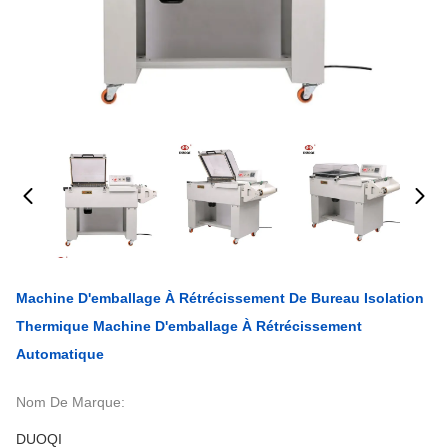
Machine D'emballage À Rétrécissement De Bureau Isolation
Thermique Machine D'emballage À Rétrécissement
Automatique
Nom De Marque:
DUOQI