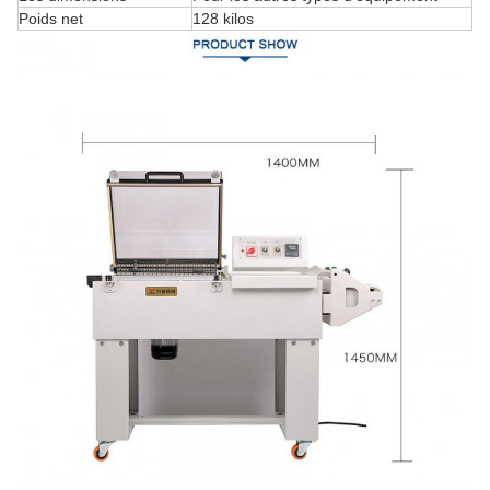
Poids net
128 kilos