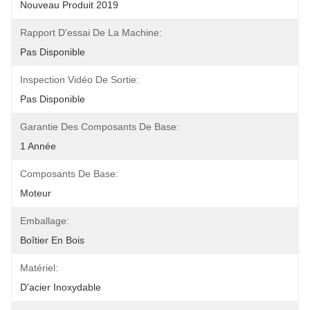
Nouveau Produit 2019
Rapport D'essai De La Machine:
Pas Disponible
Inspection Vidéo De Sortie:
Pas Disponible
Garantie Des Composants De Base:
1 Année
Composants De Base:
Moteur
Emballage:
Boîtier En Bois
Matériel:
D'acier Inoxydable