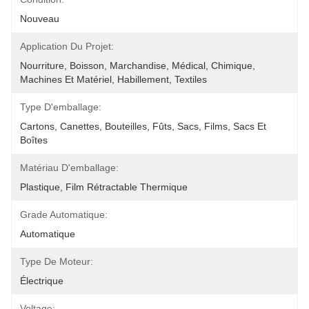
Nouveau
Application Du Projet:
Nourriture, Boisson, Marchandise, Médical, Chimique, 
Machines Et Matériel, Habillement, Textiles
Type D'emballage:
Cartons, Canettes, Bouteilles, Fûts, Sacs, Films, Sacs Et 
Boîtes
Matériau D'emballage:
Plastique, Film Rétractable Thermique
Grade Automatique:
Automatique
Type De Moteur:
Électrique
Voltage: