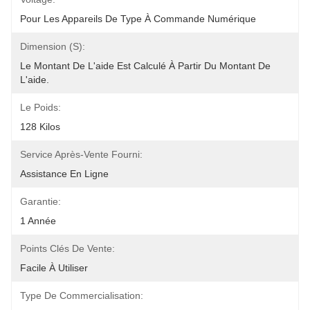
Pour Les Appareils De Type À Commande Numérique
Dimension (s):
Le Montant De L'aide Est Calculé À Partir Du Montant De 
L'aide.
Le Poids:
128 Kilos
Service Après-Vente Fourni:
Assistance En Ligne
Garantie:
1 Année
Points Clés De Vente:
Facile À Utiliser
Type De Commercialisation: