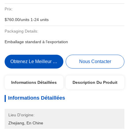
Prix:
$760.00/units 1-24 units
Packaging Details:
Emballage standard à l'exportation
Obtenez Le Meilleur Prix
Nous Contacter
Informations Détaillées
Description Du Produit
Informations Détaillées
Lieu D'origine:
Zhejiang, En Chine