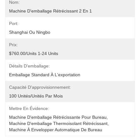
Nom:
Machine D'emballage Rétrécissant 2 En 1
Port:
Shanghai Ou Ningbo
Prix:
$760.00/units 1-24 Units
Détails D'emballage:
Emballage Standard À L'exportation
Capacité D'approvisionnement:
100 Unités/unités Par Mois
Mettre En Évidence:
Machine D'emballage Rétrécissante Pour Bureau
, 
Machine D'emballage Thermoisolant Rétrécissant
, 
Machine À Envelopper Automatique De Bureau