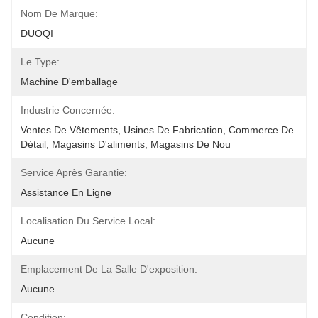
Nom De Marque:
DUOQI
Le Type:
Machine D'emballage
Industrie Concernée:
Ventes De Vêtements, Usines De Fabrication, Commerce De 
Détail, Magasins D'aliments, Magasins De Nou
Service Après Garantie:
Assistance En Ligne
Localisation Du Service Local:
Aucune
Emplacement De La Salle D'exposition:
Aucune
Condition: