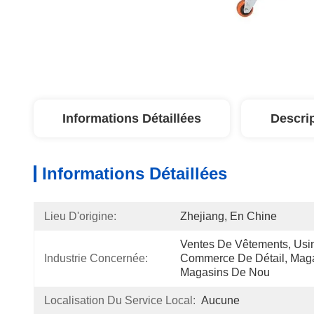
Informations Détaillées
Descri
Informations Détaillées
Lieu D'origine:
Zhejiang, En Chine
Ventes De Vêtements, Usin
Industrie Concernée:
Commerce De Détail, Magas
Magasins De Nou
Localisation Du Service Local:
Aucune