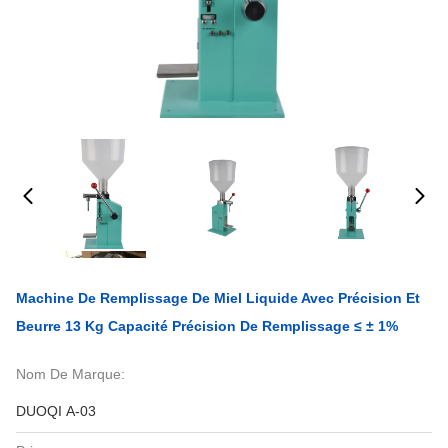
Machine De Remplissage De Miel Liquide Avec Précision Et
Beurre 13 Kg Capacité Précision De Remplissage ≤ ± 1%
Nom De Marque:
DUOQI A-03