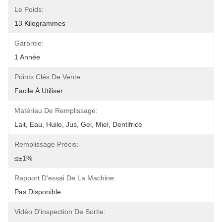
Le Poids:
13 Kilogrammes
Garantie:
1 Année
Points Clés De Vente:
Facile À Utiliser
Matériau De Remplissage:
Lait, Eau, Huile, Jus, Gel, Miel, Dentifrice
Remplissage Précis:
≤±1%
Rapport D'essai De La Machine:
Pas Disponible
Vidéo D'inspection De Sortie: