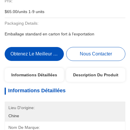
Prix:
$65.00/units 1-9 units
Packaging Details:
Emballage standard en carton fort à l'exportation
Obtenez Le Meilleur Prix
Nous Contacter
Informations Détaillées
Description Du Produit
Informations Détaillées
Lieu D'origine:
Chine
Nom De Marque: