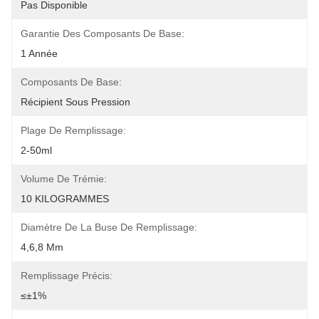
Pas Disponible
Garantie Des Composants De Base:
1 Année
Composants De Base:
Récipient Sous Pression
Plage De Remplissage:
2-50ml
Volume De Trémie:
10 KILOGRAMMES
Diamètre De La Buse De Remplissage:
4,6,8 Mm
Remplissage Précis:
≤±1%