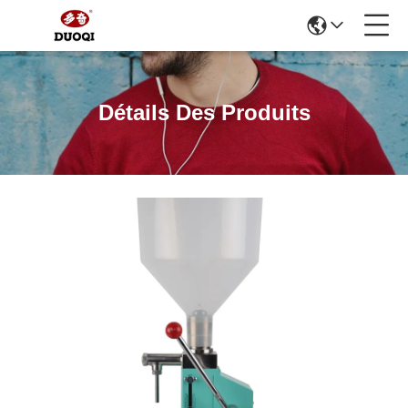
Détails Des Produits