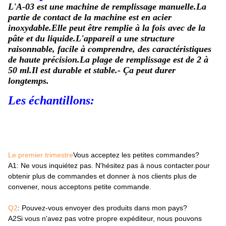
L'A-03 est une machine de remplissage manuelle.
La
partie de contact de la machine est en acier
inoxydable.Elle peut être remplie à la fois avec de la
pâte et du liquide.L'appareil a une structure
raisonnable, facile à comprendre, des caractéristiques
de haute précision.La plage de remplissage est de 2 à
50 ml.Il est durable et stable.- Ça peut durer
longtemps.