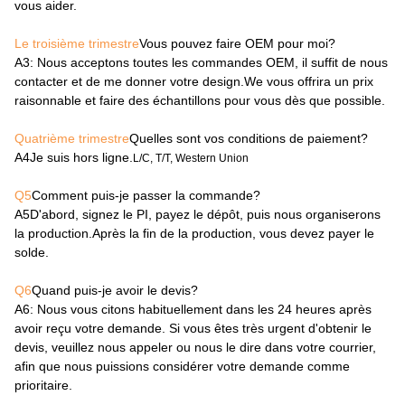
Les échantillons: