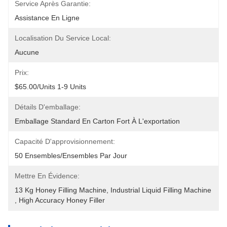
Service Après Garantie:
Assistance En Ligne
Localisation Du Service Local:
Aucune
Prix:
$65.00/units 1-9 Units
Détails D'emballage:
Emballage Standard En Carton Fort À L'exportation
Capacité D'approvisionnement:
50 Ensembles/ensembles Par Jour
Mettre En Évidence:
13 Kg Honey Filling Machine
, 
Industrial Liquid Filling Machine
, 
High Accuracy Honey Filler