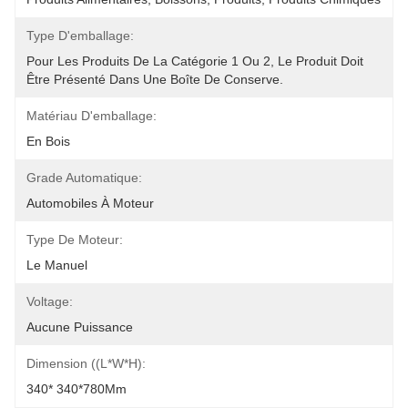
Type D'emballage:
Pour Les Produits De La Catégorie 1 Ou 2, Le Produit Doit 
Être Présenté Dans Une Boîte De Conserve.
Matériau D'emballage:
En Bois
Grade Automatique:
Automobiles À Moteur
Type De Moteur:
Le Manuel
Voltage:
Aucune Puissance
Dimension ((L*W*H):
340* 340*780Mm