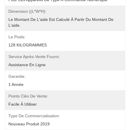
Dimension ((L*W*H):
Le Montant De L'aide Est Calculé À Partir Du Montant De 
L'aide.
Le Poids:
128 KILOGRAMMES
Service Après-Vente Fourni:
Assistance En Ligne
Garantie:
1 Année
Points Clés De Vente:
Facile À Utiliser
Type De Commercialisation:
Nouveau Produit 2019