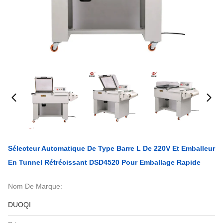
Sélecteur Automatique De Type Barre L De 220V Et Emballeur
En Tunnel Rétrécissant DSD4520 Pour Emballage Rapide
Nom De Marque:
DUOQI