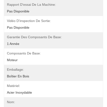
Rapport D'essai De La Machine:
Pas Disponible
Vidéo D'inspection De Sortie:
Pas Disponible
Garantie Des Composants De Base:
1 Année
Composants De Base:
Moteur
Emballage:
Boîtier En Bois
Matériel:
Acier Inoxydable
Nom: