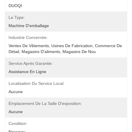
DUOQI
Le Type:
Machine D'emballage
Industrie Concernée:
Ventes De Vêtements, Usines De Fabrication, Commerce De 
Détail, Magasins D'aliments, Magasins De Nou
Service Après Garantie:
Assistance En Ligne
Localisation Du Service Local:
Aucune
Emplacement De La Salle D'exposition:
Aucune
Condition:
Nouveau