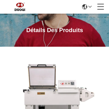
Détails Des Produits