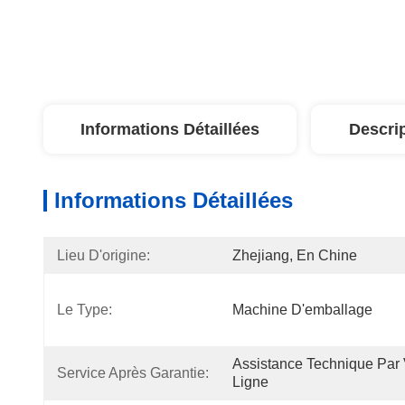
Informations Détaillées
Descri
Informations Détaillées
Lieu D'origine:
Zhejiang, En Chine
Le Type:
Machine D'emballage
Assistance Technique Par 
Service Après Garantie:
Ligne