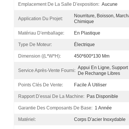
Emplacement De La Salle D'exposition:
Aucune
Nourriture, Boisson, March
Application Du Projet:
Chimique
Matériau D'emballage:
En Plastique
Type De Moteur:
Électrique
Dimension ((L*W*H):
450*600*130 Mm
Appui En Ligne, Support 
Service Après-Vente Fourni:
De Rechange Libres
Points Clés De Vente:
Facile À Utiliser
Rapport D'essai De La Machine:
Pas Disponible
Garantie Des Composants De Base:
1 Année
Matériel:
Corps D'acier Inoxydable