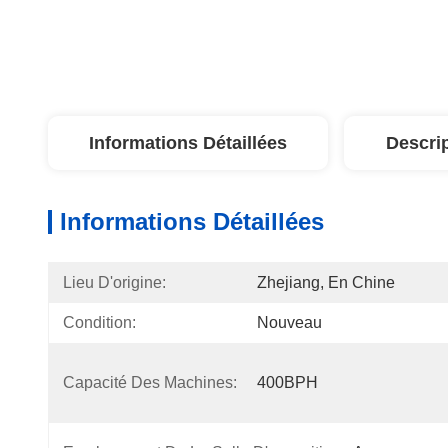
Informations Détaillées
Descri
Informations Détaillées
Lieu D'origine:
Zhejiang, En Chine
Condition:
Nouveau
Capacité Des Machines:
400BPH