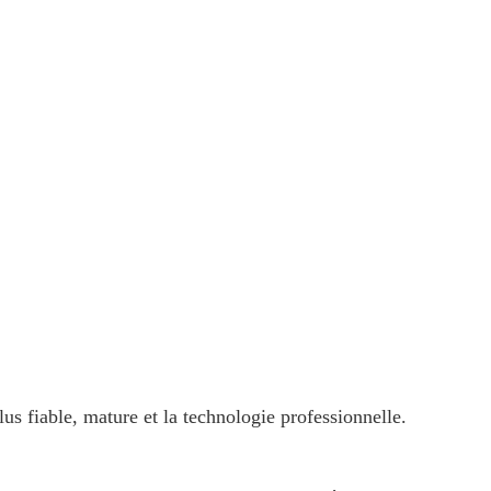
.
us fiable, mature et la technologie professionnelle.