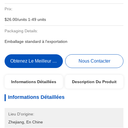
Prix:
$26.00/units 1-49 units
Packaging Details:
Emballage standard à l'exportation
Obtenez Le Meilleur Prix
Nous Contacter
Informations Détaillées
Description Du Produit
Informations Détaillées
Lieu D'origine:
Zhejiang, En Chine