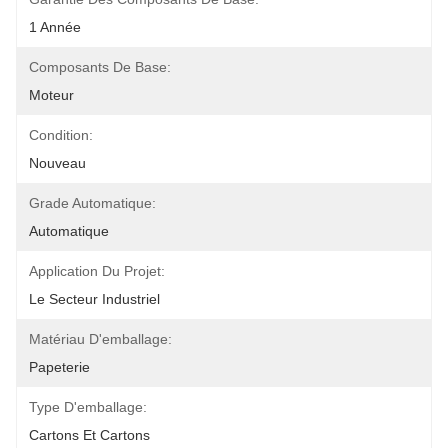
1 Année
Composants De Base:
Moteur
Condition:
Nouveau
Grade Automatique:
Automatique
Application Du Projet:
Le Secteur Industriel
Matériau D'emballage:
Papeterie
Type D'emballage:
Cartons Et Cartons