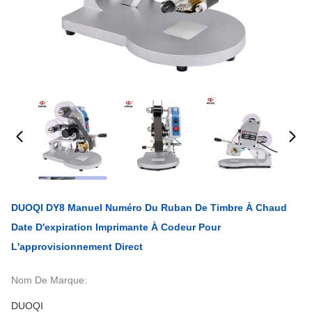
DUOQI DY8 Manuel Numéro Du Ruban De Timbre À Chaud
Date D'expiration Imprimante À Codeur Pour
L'approvisionnement Direct
Nom De Marque:
DUOQI