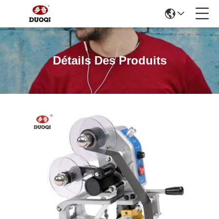
Détails Des Produits