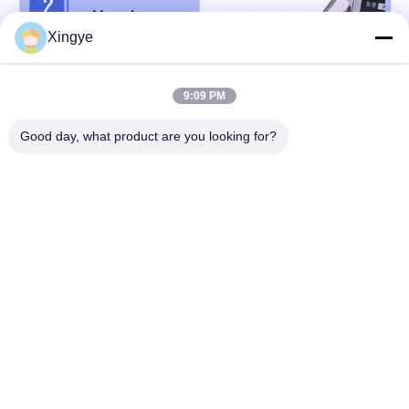
Xingye
9:09 PM
Good day, what product are you looking for?