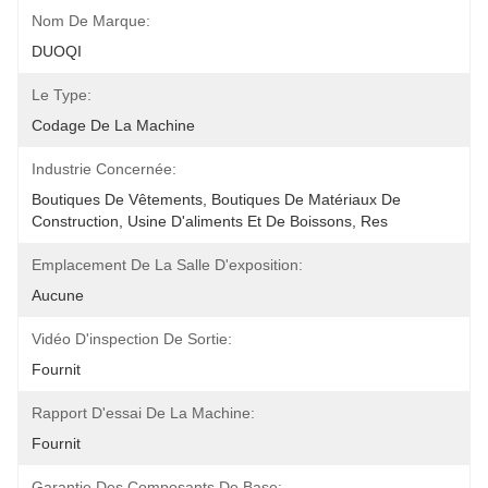
Nom De Marque:
DUOQI
Le Type:
Codage De La Machine
Industrie Concernée:
Boutiques De Vêtements, Boutiques De Matériaux De 
Construction, Usine D'aliments Et De Boissons, Res
Emplacement De La Salle D'exposition:
Aucune
Vidéo D'inspection De Sortie:
Fournit
Rapport D'essai De La Machine:
Fournit
Garantie Des Composants De Base: