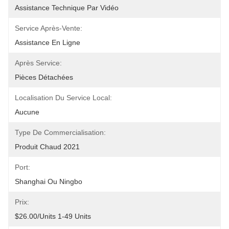
Assistance Technique Par Vidéo
Service Après-Vente:
Assistance En Ligne
Après Service:
Pièces Détachées
Localisation Du Service Local:
Aucune
Type De Commercialisation:
Produit Chaud 2021
Port:
Shanghai Ou Ningbo
Prix:
$26.00/units 1-49 Units