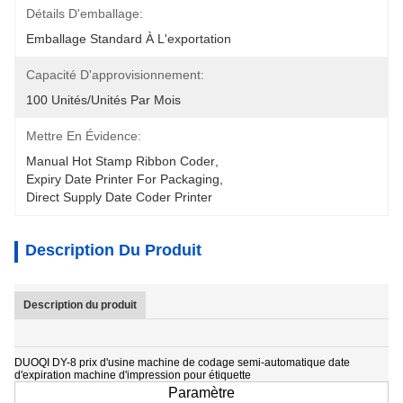
Détails D'emballage:
Emballage Standard À L'exportation
Capacité D'approvisionnement:
100 Unités/unités Par Mois
Mettre En Évidence:
Manual Hot Stamp Ribbon Coder
, 
Expiry Date Printer For Packaging
, 
Direct Supply Date Coder Printer
Description Du Produit
Description du produit
DUOQI DY-8 prix d'usine machine de codage semi-automatique date
d'expiration machine d'impression pour étiquette
Paramètre