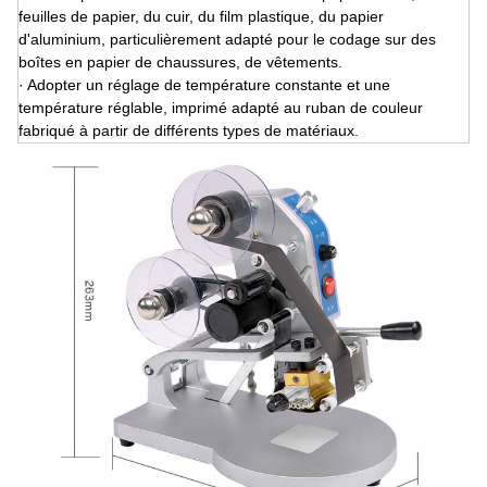
feuilles de papier, du cuir, du film plastique, du papier
d'aluminium, particulièrement adapté pour le codage sur des
boîtes en papier de chaussures, de vêtements.
· Adopter un réglage de température constante et une
température réglable, imprimé adapté au ruban de couleur
fabriqué à partir de différents types de matériaux.