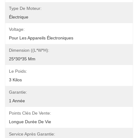
Type De Moteur:
Électrique
Voltage:
Pour Les Appareils Électroniques
Dimension ((L*W*H):
25*30*35 Mm
Le Poids:
3 Kilos
Garantie:
1 Année
Points Clés De Vente:
Longue Durée De Vie
Service Après Garantie: