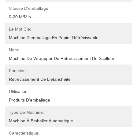
Vitesse D'emballage:
0-20 M/min
Le Mot Clé:
Machine D'emballage En Papier Rétrécissable
Nom:
Machine De Wrappper De Rétrécissement De Scelleur
Fonction:
Rétrécissement De L'étanchéité
Utilisation:
Produits D'emballage
Type De Machine:
Machine À Emballer Automatique
Caractéristique: