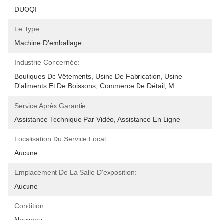
DUOQI
Le Type:
Machine D'emballage
Industrie Concernée:
Boutiques De Vêtements, Usine De Fabrication, Usine 
D'aliments Et De Boissons, Commerce De Détail, M
Service Après Garantie:
Assistance Technique Par Vidéo, Assistance En Ligne
Localisation Du Service Local:
Aucune
Emplacement De La Salle D'exposition:
Aucune
Condition:
Nouveau