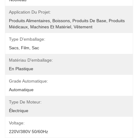
Application Du Projet:
Produits Alimentaires, Boissons, Produits De Base, Produits 
Médicaux, Machines Et Matériel, Vêtement
Type D'emballage:
Sacs, Film, Sac
Matériau D'emballage:
En Plastique
Grade Automatique:
Automatique
Type De Moteur:
Électrique
Voltage:
220V/380V 50/60Hz