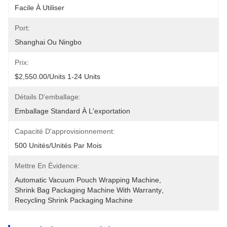
Facile À Utiliser
Port:
Shanghai Ou Ningbo
Prix:
$2,550.00/units 1-24 Units
Détails D'emballage:
Emballage Standard À L'exportation
Capacité D'approvisionnement:
500 Unités/unités Par Mois
Mettre En Évidence:
Automatic Vacuum Pouch Wrapping Machine
, 
Shrink Bag Packaging Machine With Warranty
, 
Recycling Shrink Packaging Machine