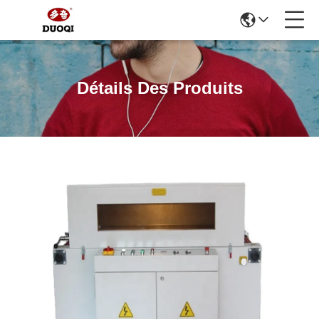
Détails Des Produits