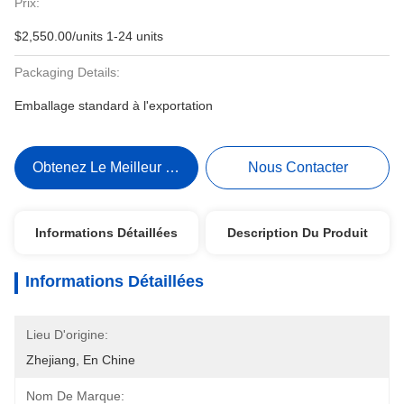
Prix:
$2,550.00/units 1-24 units
Packaging Details:
Emballage standard à l'exportation
Obtenez Le Meilleur Prix
Nous Contacter
Informations Détaillées
Description Du Produit
Informations Détaillées
Lieu D'origine:
Zhejiang, En Chine
Nom De Marque: