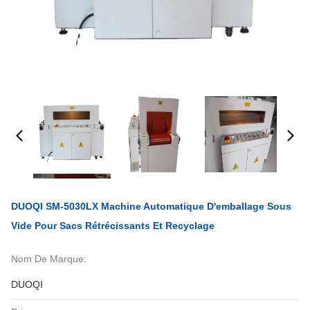
DUOQI SM-5030LX Machine Automatique D'emballage Sous
Vide Pour Sacs Rétrécissants Et Recyclage
Nom De Marque:
DUOQI