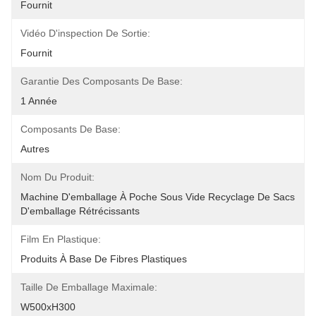
Fournit
Vidéo D'inspection De Sortie:
Fournit
Garantie Des Composants De Base:
1 Année
Composants De Base:
Autres
Nom Du Produit:
Machine D'emballage À Poche Sous Vide Recyclage De Sacs 
D'emballage Rétrécissants
Film En Plastique:
Produits À Base De Fibres Plastiques
Taille De Emballage Maximale:
W500xH300