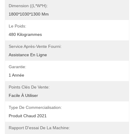
Dimension ((L*W*H):
1800*1030*1300 Mm
Le Poids:
480 Kilogrammes
Service Après-Vente Fourni:
Assistance En Ligne
Garantie:
1 Année
Points Clés De Vente:
Facile À Utiliser
Type De Commercialisation:
Produit Chaud 2021
Rapport D'essai De La Machine: