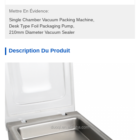
Mettre En Évidence:
Single Chamber Vacuum Packing Machine
, 
Desk Type Foil Packaging Pump
, 
210mm Diameter Vacuum Sealer
Description Du Produit