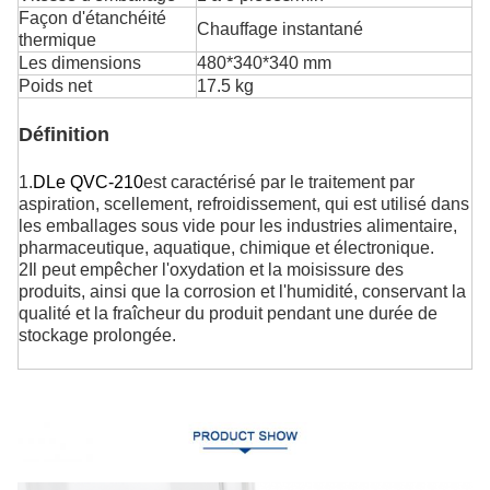
Façon d'étanchéité
Chauffage instantané
thermique
Les dimensions
480*340*340 mm
Poids net
17.5 kg
Définition
1.
D
Le QVC-210
est caractérisé par le traitement par
aspiration, scellement, refroidissement, qui est utilisé dans
les emballages sous vide pour les industries alimentaire,
pharmaceutique, aquatique, chimique et électronique.
2Il peut empêcher l'oxydation et la moisissure des
produits, ainsi que la corrosion et l'humidité, conservant la
qualité et la fraîcheur du produit pendant une durée de
stockage prolongée.