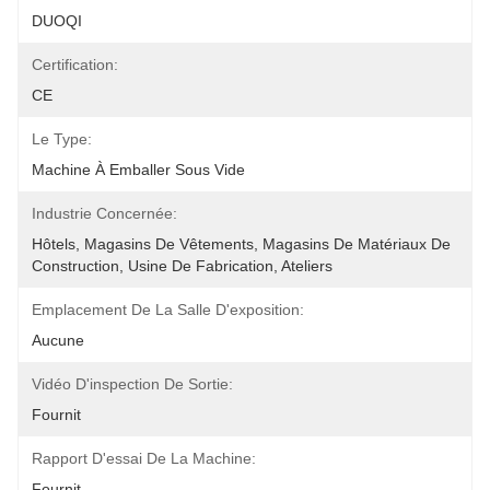
DUOQI
Certification:
CE
Le Type:
Machine À Emballer Sous Vide
Industrie Concernée:
Hôtels, Magasins De Vêtements, Magasins De Matériaux De 
Construction, Usine De Fabrication, Ateliers
Emplacement De La Salle D'exposition:
Aucune
Vidéo D'inspection De Sortie:
Fournit
Rapport D'essai De La Machine:
Fournit