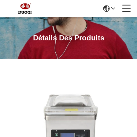
Détails Des Produits