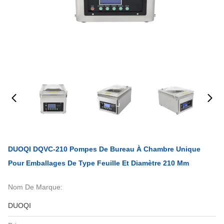
DUOQI DQVC-210 Pompes De Bureau À Chambre Unique
Pour Emballages De Type Feuille Et Diamètre 210 Mm
Nom De Marque:
DUOQI