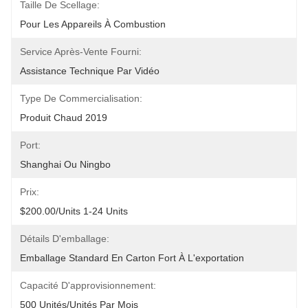
Taille De Scellage:
Pour Les Appareils À Combustion
Service Après-Vente Fourni:
Assistance Technique Par Vidéo
Type De Commercialisation:
Produit Chaud 2019
Port:
Shanghai Ou Ningbo
Prix:
$200.00/units 1-24 Units
Détails D'emballage:
Emballage Standard En Carton Fort À L'exportation
Capacité D'approvisionnement:
500 Unités/unités Par Mois