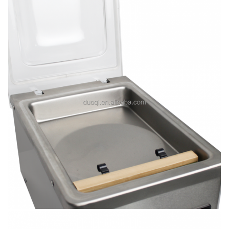
8:56 AM
Good day, what product are you looking for?