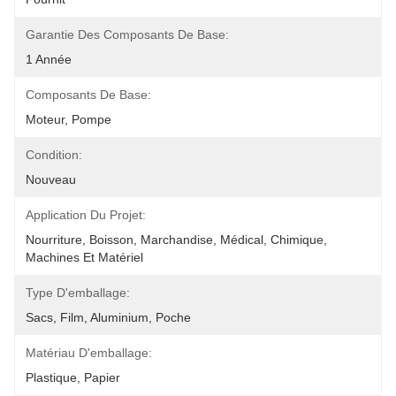
Garantie Des Composants De Base:
1 Année
Composants De Base:
Moteur, Pompe
Condition:
Nouveau
Application Du Projet:
Nourriture, Boisson, Marchandise, Médical, Chimique, 
Machines Et Matériel
Type D'emballage:
Sacs, Film, Aluminium, Poche
Matériau D'emballage:
Plastique, Papier