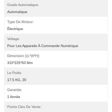
Grade Automatique:
Automatique
Type De Moteur:
Électrique
Voltage:
Pour Les Appareils À Commande Numérique
Dimension ((L*W*H):
315*225*50 Mm
Le Poids:
17.5 KG, 20
Garantie:
1 Année
Points Clés De Vente: