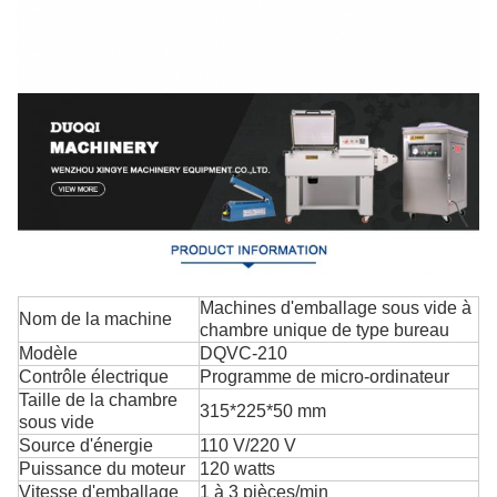
Machines d'emballage sous vide à
Nom de la machine
chambre unique de type bureau
Modèle
DQVC-210
Contrôle électrique
Programme de micro-ordinateur
Taille de la chambre
315*225*50 mm
sous vide
Source d'énergie
110 V/220 V
Puissance du moteur
120 watts
Vitesse d'emballage
1 à 3 pièces/min