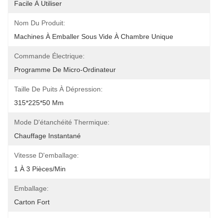
Facile À Utiliser
Nom Du Produit:
Machines À Emballer Sous Vide À Chambre Unique
Commande Électrique:
Programme De Micro-Ordinateur
Taille De Puits À Dépression:
315*225*50 Mm
Mode D'étanchéité Thermique:
Chauffage Instantané
Vitesse D'emballage:
1 À 3 Pièces/min
Emballage:
Carton Fort