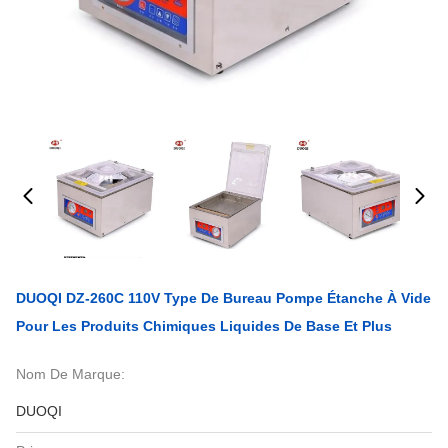
DUOQI DZ-260C 110V Type De Bureau Pompe Étanche À Vide
Pour Les Produits Chimiques Liquides De Base Et Plus
Nom De Marque:
DUOQI