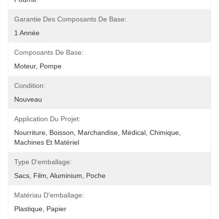
Garantie Des Composants De Base:
1 Année
Composants De Base:
Moteur, Pompe
Condition:
Nouveau
Application Du Projet:
Nourriture, Boisson, Marchandise, Médical, Chimique, 
Machines Et Matériel
Type D'emballage:
Sacs, Film, Aluminium, Poche
Matériau D'emballage:
Plastique, Papier