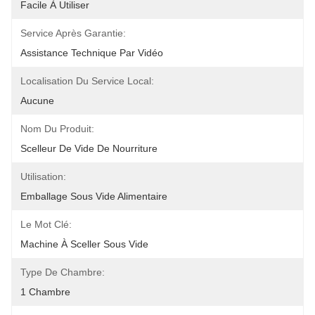
Facile À Utiliser
Service Après Garantie:
Assistance Technique Par Vidéo
Localisation Du Service Local:
Aucune
Nom Du Produit:
Scelleur De Vide De Nourriture
Utilisation:
Emballage Sous Vide Alimentaire
Le Mot Clé:
Machine À Sceller Sous Vide
Type De Chambre:
1 Chambre