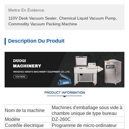
Mettre En Évidence:
110V Desk Vacuum Sealer
, 
Chemical Liquid Vacuum Pump
, 
Commodity Vacuum Packing Machine
Description Du Produit
Machines d'emballage sous vide à
Nom de la machine
chambre unique de type bureau
Modèle
DZ-260C
Contrôle électrique
Programme de micro-ordinateur