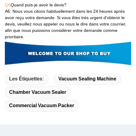
Q6
Quand puis-je avoir le devis?
A6
: Nous vous citons habituellement dans les 24 heures après
avoir reçu votre demande. Si vous êtes très urgent d'obtenir le
devis, veuillez nous appeler ou nous le dire dans votre courrier,
afin que nous puissions considérer votre demande comme
prioritaire.
Les Étiquettes:
Vacuum Sealing Machine
Chamber Vacuum Sealer
Commercial Vacuum Packer