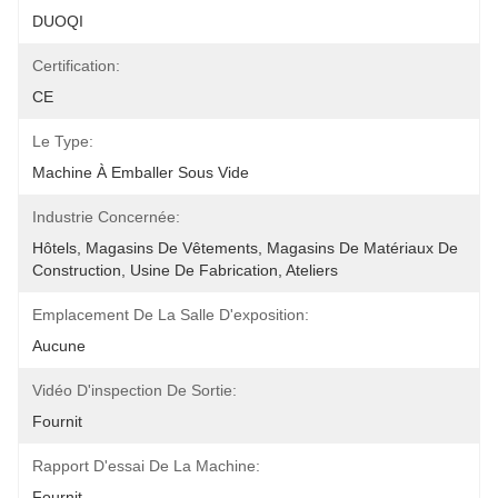
DUOQI
Certification:
CE
Le Type:
Machine À Emballer Sous Vide
Industrie Concernée:
Hôtels, Magasins De Vêtements, Magasins De Matériaux De 
Construction, Usine De Fabrication, Ateliers
Emplacement De La Salle D'exposition:
Aucune
Vidéo D'inspection De Sortie:
Fournit
Rapport D'essai De La Machine:
Fournit