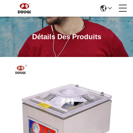
Détails Des Produits