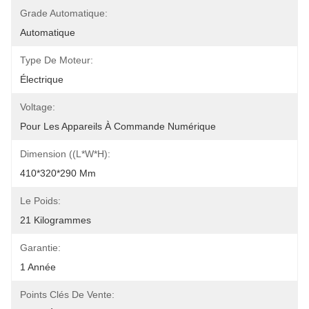
Grade Automatique:
Automatique
Type De Moteur:
Électrique
Voltage:
Pour Les Appareils À Commande Numérique
Dimension ((L*W*H):
410*320*290 Mm
Le Poids:
21 Kilogrammes
Garantie:
1 Année
Points Clés De Vente: