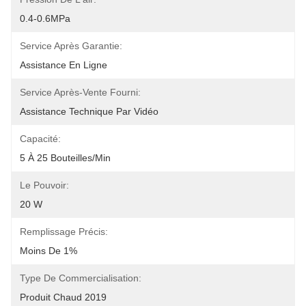
0.4-0.6MPa
Service Après Garantie:
Assistance En Ligne
Service Après-Vente Fourni:
Assistance Technique Par Vidéo
Capacité:
5 À 25 Bouteilles/min
Le Pouvoir:
20 W
Remplissage Précis:
Moins De 1%
Type De Commercialisation:
Produit Chaud 2019