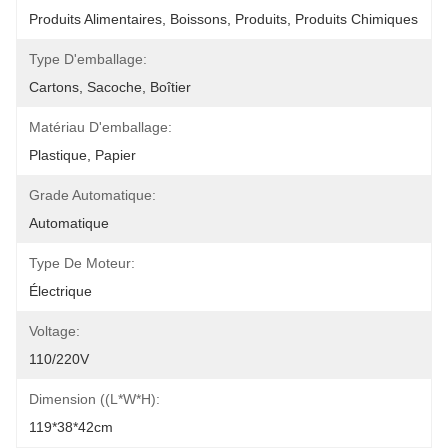
Produits Alimentaires, Boissons, Produits, Produits Chimiques
Type D'emballage:
Cartons, Sacoche, Boîtier
Matériau D'emballage:
Plastique, Papier
Grade Automatique:
Automatique
Type De Moteur:
Électrique
Voltage:
110/220V
Dimension ((L*W*H):
119*38*42cm