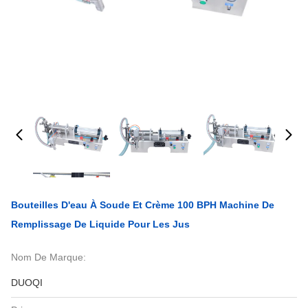
Bouteilles D'eau À Soude Et Crème 100 BPH Machine De
Remplissage De Liquide Pour Les Jus
Nom De Marque:
DUOQI