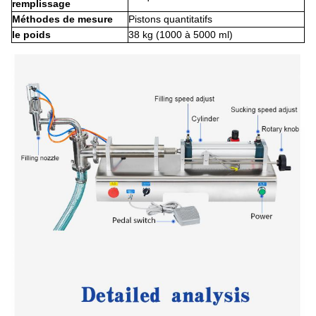
remplissage
Méthodes de mesure
Pistons quantitatifs
le poids
38 kg (1000 à 5000 ml)