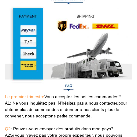
Le premier trimestre
Vous acceptez les petites commandes?
A1
: Ne vous inquiétez pas. N'hésitez pas à nous contacter.pour
obtenir plus de commandes et donner à nos clients plus de
convener, nous acceptons petite commande.
Q2
: Pouvez-vous envoyer des produits dans mon pays?
A2
Si vous n'avez pas votre propre expéditeur, nous pouvons