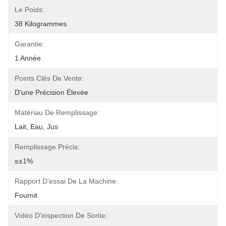
Le Poids:
38 Kilogrammes
Garantie:
1 Année
Points Clés De Vente:
D'une Précision Élevée
Matériau De Remplissage:
Lait, Eau, Jus
Remplissage Précis:
≤±1%
Rapport D'essai De La Machine:
Fournit
Vidéo D'inspection De Sortie: