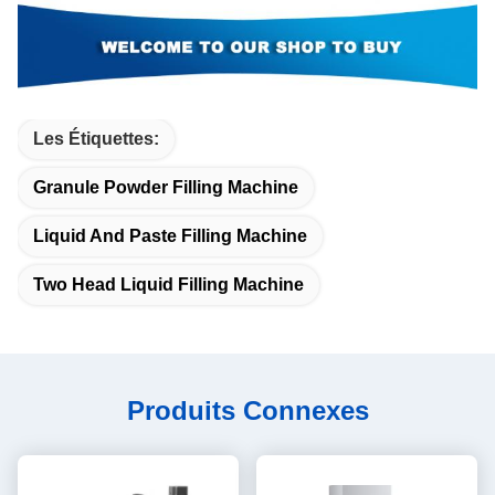
Les Étiquettes:
Granule Powder Filling Machine
Liquid And Paste Filling Machine
Two Head Liquid Filling Machine
Produits Connexes