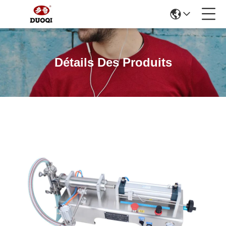
Détails Des Produits