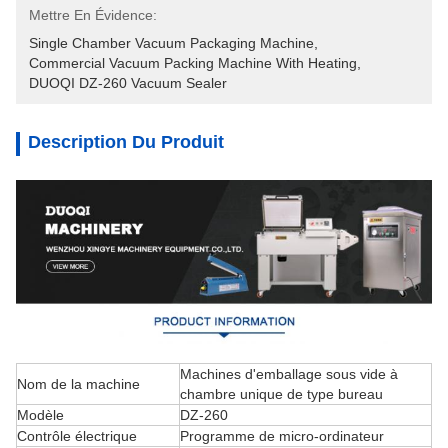
Mettre En Évidence:
Single Chamber Vacuum Packaging Machine
, 
Commercial Vacuum Packing Machine With Heating
, 
DUOQI DZ-260 Vacuum Sealer
Description Du Produit
Machines d'emballage sous vide à
Nom de la machine
chambre unique de type bureau
Modèle
DZ-260
Contrôle électrique
Programme de micro-ordinateur