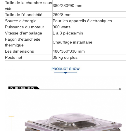
Taille de la chambre sous
380*280*90 mm
vide
Taille de l'étanchéité
260*8 mm
Source d'énergie
Pour les appareils électroniques
Puissance du moteur
900 watts
Vitesse d'emballage
1 à 3 pièces/min
Façon d'étanchéité
Chauffage instantané
thermique
Les dimensions
480*360*330 mm
Poids net
35 kg ou plus