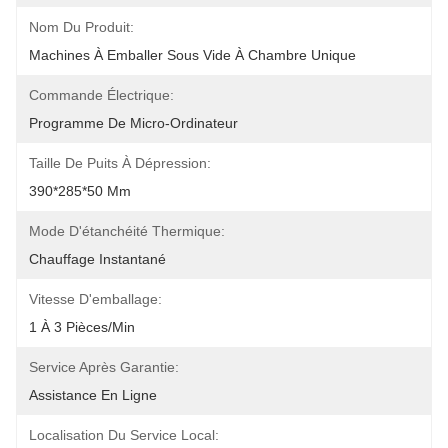
Nom Du Produit:
Machines À Emballer Sous Vide À Chambre Unique
Commande Électrique:
Programme De Micro-Ordinateur
Taille De Puits À Dépression:
390*285*50 Mm
Mode D'étanchéité Thermique:
Chauffage Instantané
Vitesse D'emballage:
1 À 3 Pièces/min
Service Après Garantie:
Assistance En Ligne
Localisation Du Service Local: