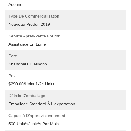
Aucune
Type De Commercialisation:
Nouveau Produit 2019
Service Après-Vente Fourni:
Assistance En Ligne
Port:
Shanghai Ou Ningbo
Prix:
$290.00/units 1-24 Units
Détails D'emballage:
Emballage Standard À L'exportation
Capacité D'approvisionnement:
500 Unités/unités Par Mois