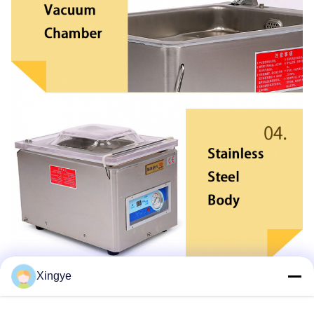
Xingye