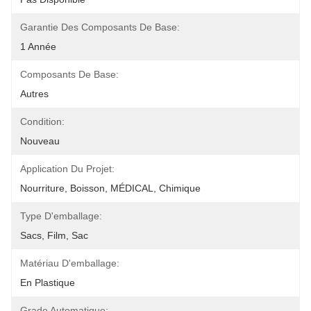
Garantie Des Composants De Base:
1 Année
Composants De Base:
Autres
Condition:
Nouveau
Application Du Projet:
Nourriture, Boisson, MÉDICAL, Chimique
Type D'emballage:
Sacs, Film, Sac
Matériau D'emballage:
En Plastique
Grade Automatique: