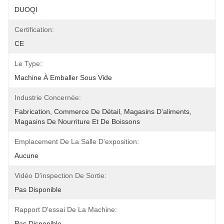
DUOQI
Certification:
CE
Le Type:
Machine À Emballer Sous Vide
Industrie Concernée:
Fabrication, Commerce De Détail, Magasins D'aliments, 
Magasins De Nourriture Et De Boissons
Emplacement De La Salle D'exposition:
Aucune
Vidéo D'inspection De Sortie:
Pas Disponible
Rapport D'essai De La Machine:
Pas Disponible