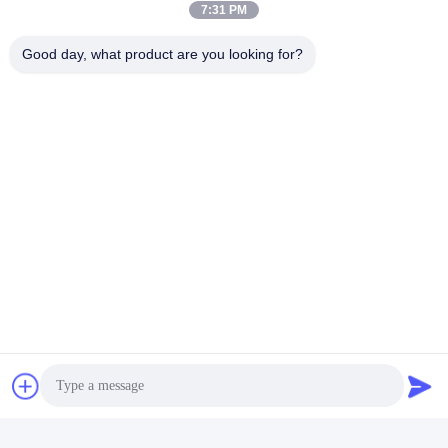
7:31 PM
Good day, what product are you looking for?