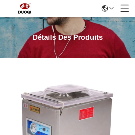
Détails Des Produits