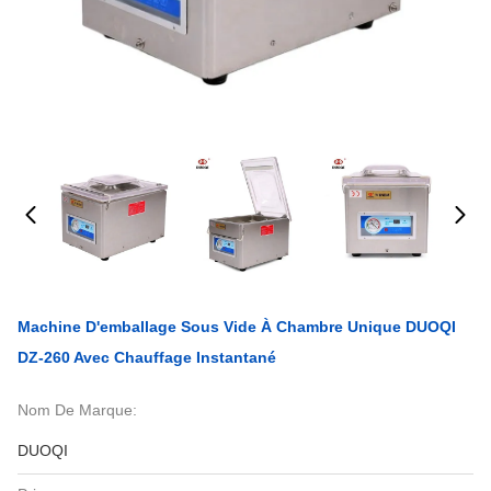
Machine D'emballage Sous Vide À Chambre Unique DUOQI
DZ-260 Avec Chauffage Instantané
Nom De Marque:
DUOQI