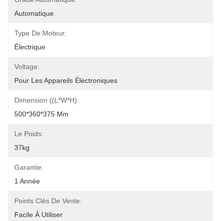
Automatique
Type De Moteur:
Électrique
Voltage:
Pour Les Appareils Électroniques
Dimension ((L*W*H):
500*360*375 Mm
Le Poids:
37kg
Garantie:
1 Année
Points Clés De Vente:
Facile À Utiliser