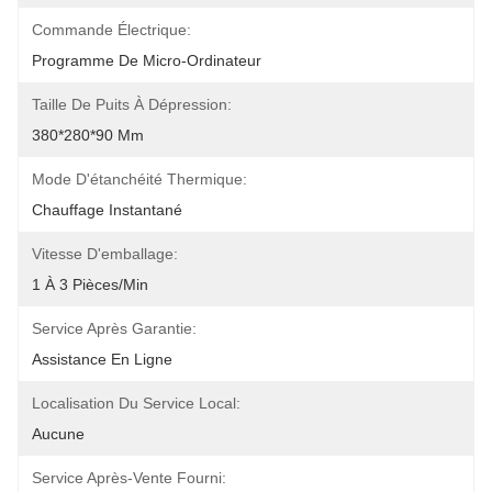
Commande Électrique:
Programme De Micro-Ordinateur
Taille De Puits À Dépression:
380*280*90 Mm
Mode D'étanchéité Thermique:
Chauffage Instantané
Vitesse D'emballage:
1 À 3 Pièces/min
Service Après Garantie:
Assistance En Ligne
Localisation Du Service Local:
Aucune
Service Après-Vente Fourni: