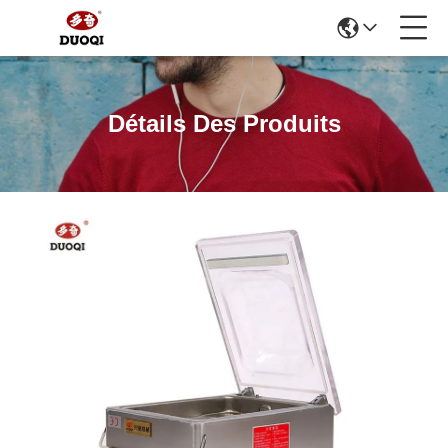
Détails Des Produits