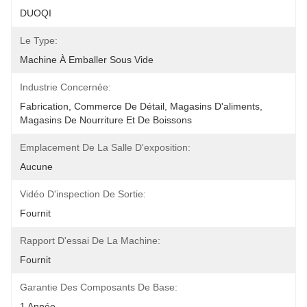
DUOQI
Le Type:
Machine À Emballer Sous Vide
Industrie Concernée:
Fabrication, Commerce De Détail, Magasins D'aliments, 
Magasins De Nourriture Et De Boissons
Emplacement De La Salle D'exposition:
Aucune
Vidéo D'inspection De Sortie:
Fournit
Rapport D'essai De La Machine:
Fournit
Garantie Des Composants De Base:
1 Année