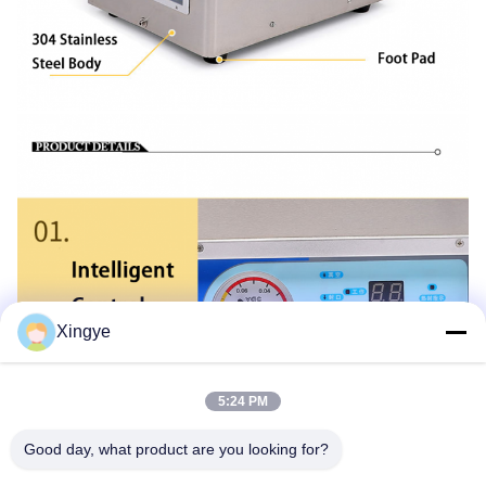
Xingye
5:24 PM
Good day, what product are you looking for?