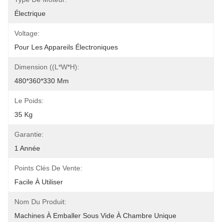
Électrique
Voltage:
Pour Les Appareils Électroniques
Dimension ((L*W*H):
480*360*330 Mm
Le Poids:
35 Kg
Garantie:
1 Année
Points Clés De Vente:
Facile À Utiliser
Nom Du Produit:
Machines À Emballer Sous Vide À Chambre Unique