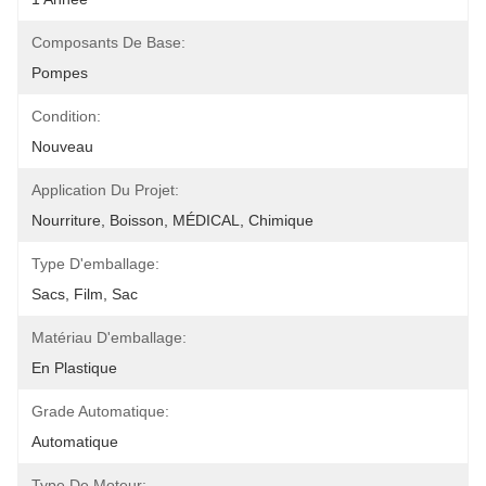
Composants De Base:
Pompes
Condition:
Nouveau
Application Du Projet:
Nourriture, Boisson, MÉDICAL, Chimique
Type D'emballage:
Sacs, Film, Sac
Matériau D'emballage:
En Plastique
Grade Automatique:
Automatique
Type De Moteur: