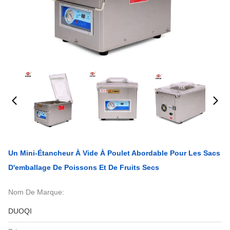
Un Mini-Étancheur À Vide À Poulet Abordable Pour Les Sacs
D'emballage De Poissons Et De Fruits Secs
Nom De Marque:
DUOQI