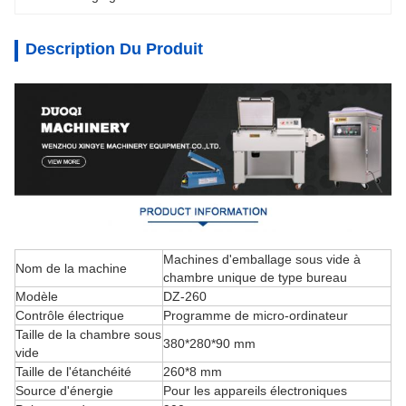
Description Du Produit
Machines d'emballage sous vide à
Nom de la machine
chambre unique de type bureau
Modèle
DZ-260
Contrôle électrique
Programme de micro-ordinateur
Taille de la chambre sous
380*280*90 mm
vide
Taille de l'étanchéité
260*8 mm
Source d'énergie
Pour les appareils électroniques