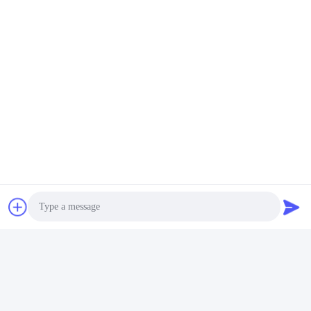
Photo