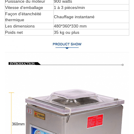
Puissance du moteur
900 watts
Vitesse d'emballage
1 à 3 pièces/min
Façon d'étanchéité
Chauffage instantané
thermique
Les dimensions
480*360*330 mm
Poids net
35 kg ou plus