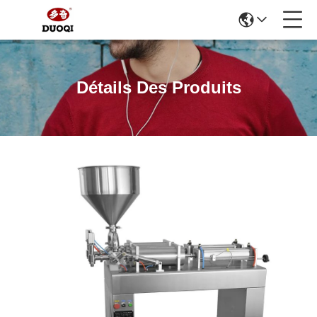
Détails Des Produits