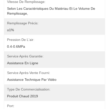
Vitesse De Remplissage:
Selon Les Caractéristiques Du Matériau Et Le Volume De 
Remplissage,
Remplissage Précis:
≤1%
Pression De L'air:
0.4-0.6MPa
Service Après Garantie:
Assistance En Ligne
Service Après-Vente Fourni:
Assistance Technique Par Vidéo
Type De Commercialisation:
Produit Chaud 2019
Port: