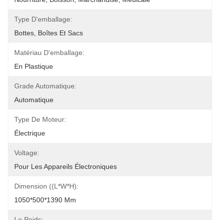
Type D'emballage:
Bottes, Boîtes Et Sacs
Matériau D'emballage:
En Plastique
Grade Automatique:
Automatique
Type De Moteur:
Électrique
Voltage:
Pour Les Appareils Électroniques
Dimension ((L*W*H):
1050*500*1390 Mm
Le Poids: