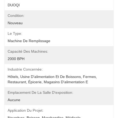
DUOQI
Condition:
Nouveau
Le Type:
Machine De Remplissage
Capacité Des Machines:
2000 BPH
Industrie Concernée:
Hôtels, Usine D'alimentation Et De Boissons, Fermes, 
Restaurant, Épicerie, Magasins D'alimentation E
Emplacement De La Salle D'exposition:
Aucune
Application Du Projet:
Nourriture, Boisson, Marchandise, Médicale