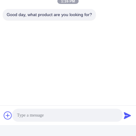
1:16 PM
Good day, what product are you looking for?