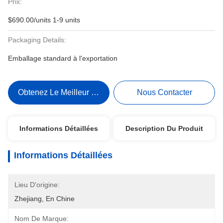
Prix:
$690.00/units 1-9 units
Packaging Details:
Emballage standard à l'exportation
Obtenez Le Meilleur Prix
Nous Contacter
Informations Détaillées
Description Du Produit
Informations Détaillées
Lieu D'origine:
Zhejiang, En Chine
Nom De Marque: