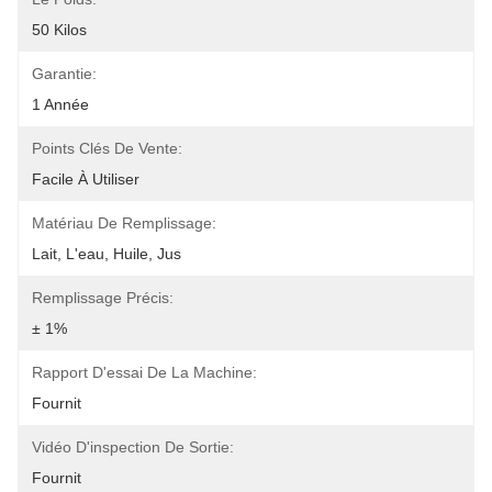
50 Kilos
Garantie:
1 Année
Points Clés De Vente:
Facile À Utiliser
Matériau De Remplissage:
Lait, L'eau, Huile, Jus
Remplissage Précis:
± 1%
Rapport D'essai De La Machine:
Fournit
Vidéo D'inspection De Sortie:
Fournit