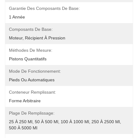
Garantie Des Composants De Base:
1 Année
Composants De Base:
Moteur, Récipient À Pression
Méthodes De Mesure:
Pistons Quantitatifs
Mode De Fonctionnement:
Pieds Ou Automatiques
Conteneur Remplissant:
Forme Arbitraire
Plage De Remplissage:
25 À 250 Ml, 50 À 500 Ml, 100 À 1000 Ml, 250 À 2500 Ml, 
500 À 5000 Ml