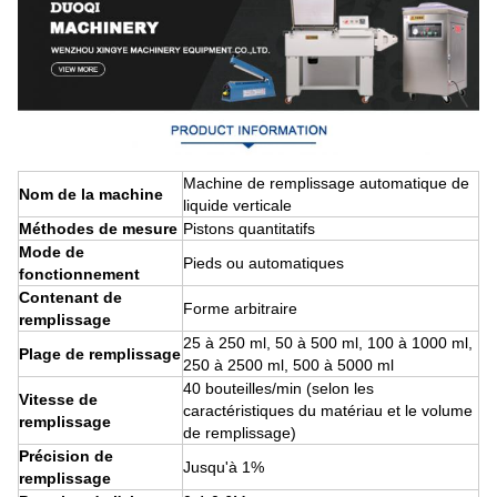
Machine de remplissage automatique de
Nom de la machine
liquide verticale
Méthodes de mesure
Pistons quantitatifs
Mode de
Pieds ou automatiques
fonctionnement
Contenant de
Forme arbitraire
remplissage
25 à 250 ml, 50 à 500 ml, 100 à 1000 ml,
Plage de remplissage
250 à 2500 ml, 500 à 5000 ml
40 bouteilles/min (selon les
Vitesse de
caractéristiques du matériau et le volume
remplissage
de remplissage)
Précision de
Jusqu'à 1%
remplissage