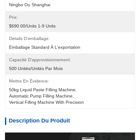
Ningbo Ou Shanghai
Prix:
$690.00/units 1-9 Units
Détails D'emballage:
Emballage Standard À L'exportation
Capacité D'approvisionnement:
500 Unités/unités Par Mois
Mettre En Évidence:
50kg Liquid Paste Filling Machine
, 
Automatic Pump Filling Machine
, 
Vertical Filling Machine With Precision
Description Du Produit