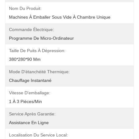
Nom Du Produit:
Machines À Emballer Sous Vide À Chambre Unique
Commande Électrique:
Programme De Micro-Ordinateur
Taille De Puits À Dépression:
380*280*90 Mm
Mode D'étanchéité Thermique:
Chauffage Instantané
Vitesse D'emballage:
1 À 3 Pièces/min
Service Après Garantie:
Assistance En Ligne
Localisation Du Service Local: