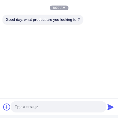
8:01 AM
Good day, what product are you looking for?