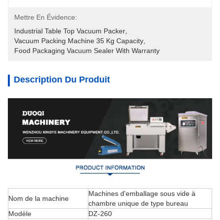
Mettre En Évidence:
Industrial Table Top Vacuum Packer
, 
Vacuum Packing Machine 35 Kg Capacity
, 
Food Packaging Vacuum Sealer With Warranty
Description Du Produit
Machines d'emballage sous vide à
Nom de la machine
chambre unique de type bureau
Modèle
DZ-260