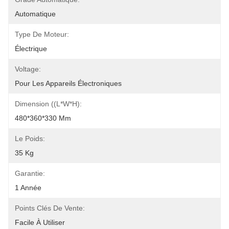
Automatique
Type De Moteur:
Électrique
Voltage:
Pour Les Appareils Électroniques
Dimension ((L*W*H):
480*360*330 Mm
Le Poids:
35 Kg
Garantie:
1 Année
Points Clés De Vente:
Facile À Utiliser