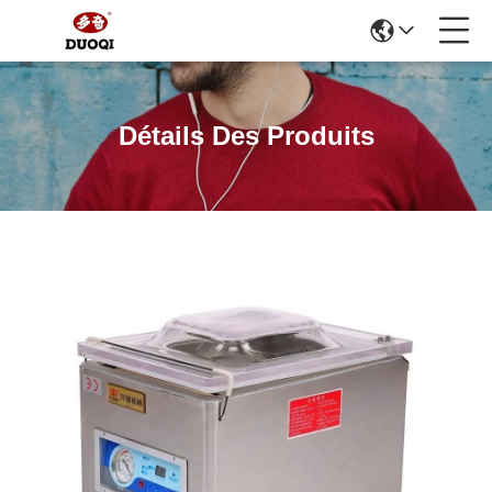
Détails Des Produits