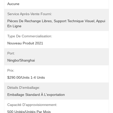
Aucune
Service Après-Vente Fourni:
Pièces De Rechange Libres, Support Technique Visuel, Appui 
En Ligne
Type De Commercialisation:
Nouveau Produit 2021
Port:
Ningbo/Shanghai
Prix:
$290.00/units 1-4 Units
Détails D'emballage:
Emballage Standard À L'exportation
Capacité D'approvisionnement:
500 Unités/unités Par Mois