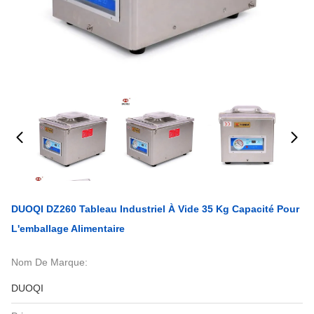
DUOQI DZ260 Tableau Industriel À Vide 35 Kg Capacité Pour
L'emballage Alimentaire
Nom De Marque:
DUOQI