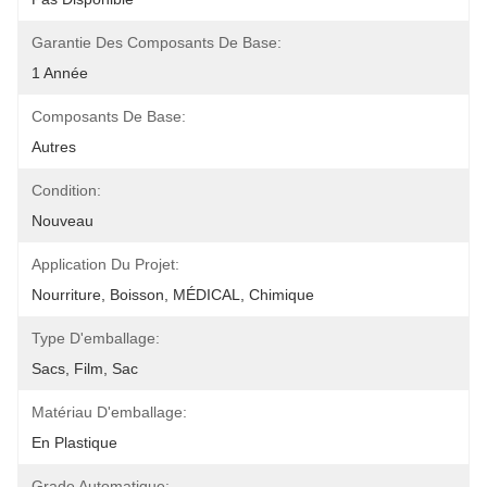
Garantie Des Composants De Base:
1 Année
Composants De Base:
Autres
Condition:
Nouveau
Application Du Projet:
Nourriture, Boisson, MÉDICAL, Chimique
Type D'emballage:
Sacs, Film, Sac
Matériau D'emballage:
En Plastique
Grade Automatique: