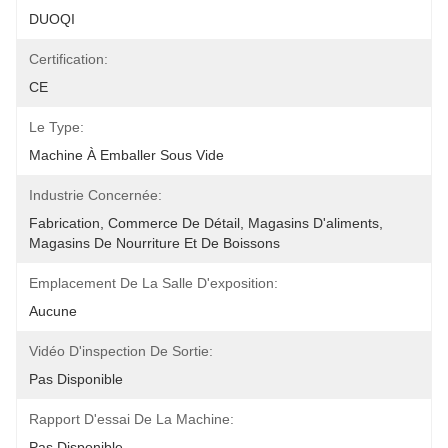
DUOQI
Certification:
CE
Le Type:
Machine À Emballer Sous Vide
Industrie Concernée:
Fabrication, Commerce De Détail, Magasins D'aliments, 
Magasins De Nourriture Et De Boissons
Emplacement De La Salle D'exposition:
Aucune
Vidéo D'inspection De Sortie:
Pas Disponible
Rapport D'essai De La Machine:
Pas Disponible