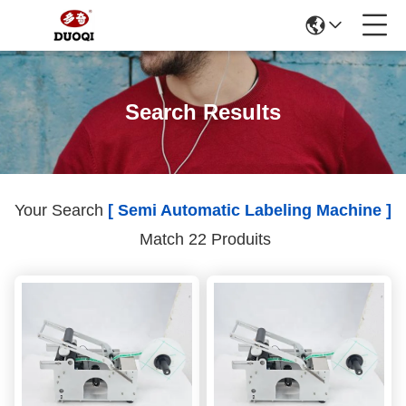
Search Results
Your Search
[ Semi Automatic Labeling Machine ]
Match 22 Produits